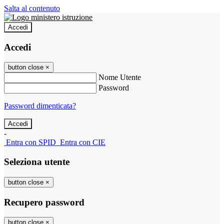
Salta al contenuto
Accedi
Accedi
button close
×
Nome Utente
Password
Password dimenticata?
-
Entra con SPID
Entra con CIE
Seleziona utente
button close
×
Recupero password
button close
×