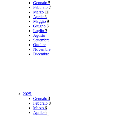
Gennaio
5
Febbraio
7
Marzo
11
Aprile
3
Maggio
9
Giugno
5
Luglio
3
Agosto
Settembre
Ottobre
Novembre
Dicembre
2025
Gennaio
4
Febbraio
8
Marzo
6
Aprile
6