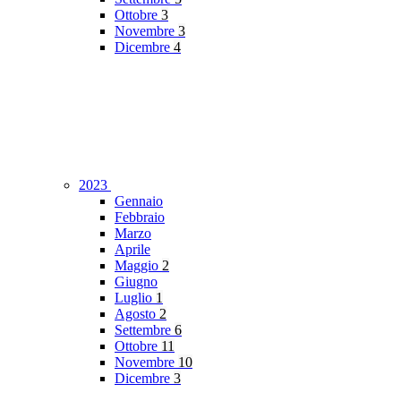
Ottobre
3
Novembre
3
Dicembre
4
2023
Gennaio
Febbraio
Marzo
Aprile
Maggio
2
Giugno
Luglio
1
Agosto
2
Settembre
6
Ottobre
11
Novembre
10
Dicembre
3