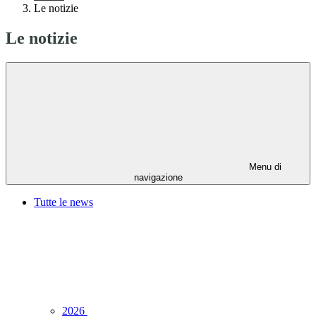
Le notizie
Le notizie
Menu di
navigazione
Tutte le news
2026