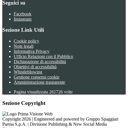
Seguici su
Facebook
Instagram
Sezione Link Utili
Cookie policy
Note legali
Informativa Privacy
Ufficio Relazioni con il Pubblico
Dichiarazione di accessibilità
Obiettivi di accessibilità
Whistleblowing
Gestione consensi cookie
Amministrazione trasparente
Pagina visualizzata
261726
volte
Sezione Copyright
Copyright 2026 | Engineered and powered by Gruppo Spaggiari
Parma S.p.A. | Divisione Publishing & New Social Media