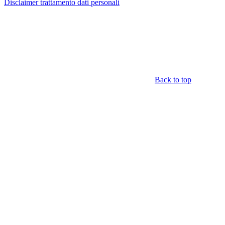
Disclaimer trattamento dati personali
Back to top