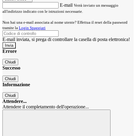
E-mail
Verrà inviato un messaggio
all'indirizzo indicato con le istruzioni necessarie.
Non hai una e-mail associata al nome utente? Effettua il reset della password
tramite la
Login Spaggiari
E-mail inviata, si prega di controllare la casella di posta elettronica!
Errore
Chiudi
Successo
Chiudi
Informazione
Chiudi
Attendere...
Attendere il completamento dell'operazione...