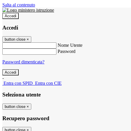
Salta al contenuto
Accedi
Accedi
button close
×
Nome Utente
Password
Password dimenticata?
-
Entra con SPID
Entra con CIE
Seleziona utente
button close
×
Recupero password
button close
×