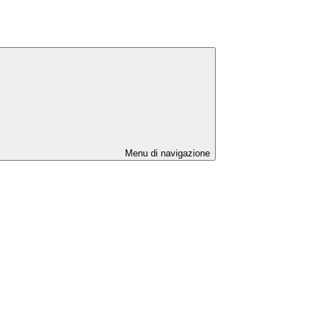
Menu di navigazione