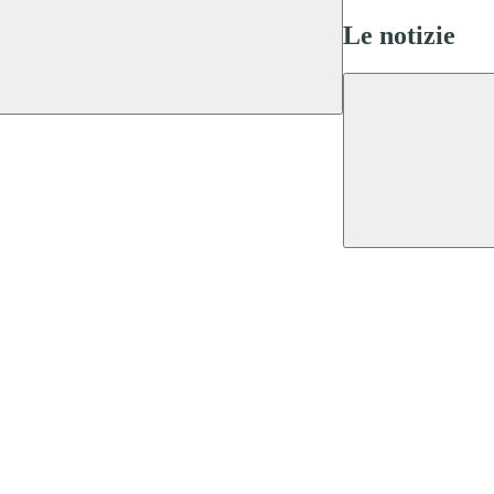
Le notizie