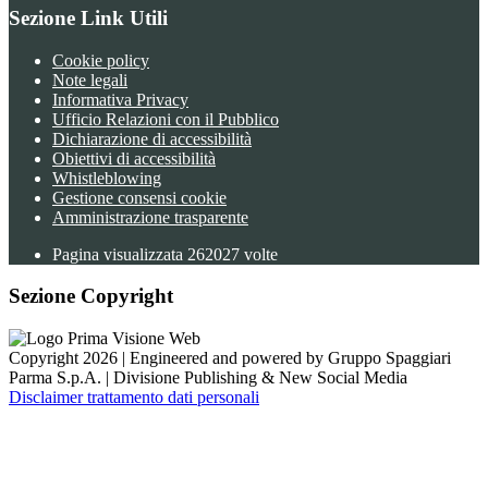
Sezione Link Utili
Cookie policy
Note legali
Informativa Privacy
Ufficio Relazioni con il Pubblico
Dichiarazione di accessibilità
Obiettivi di accessibilità
Whistleblowing
Gestione consensi cookie
Amministrazione trasparente
Pagina visualizzata
262027
volte
Sezione Copyright
Copyright 2026 | Engineered and powered by Gruppo Spaggiari
Parma S.p.A. | Divisione Publishing & New Social Media
Disclaimer trattamento dati personali