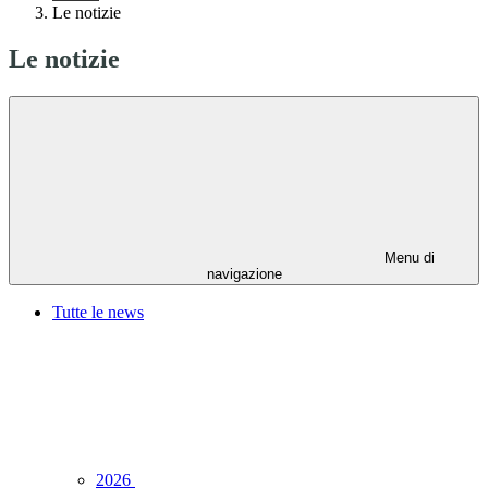
Le notizie
Le notizie
Menu di
navigazione
Tutte le news
2026