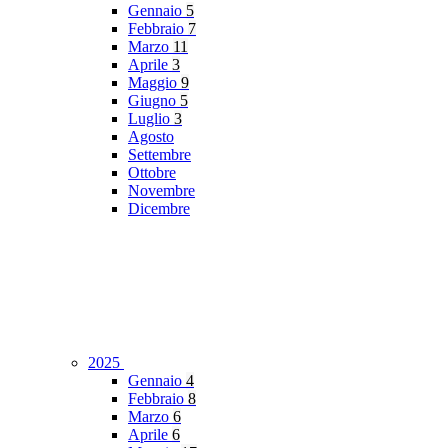
Gennaio
5
Febbraio
7
Marzo
11
Aprile
3
Maggio
9
Giugno
5
Luglio
3
Agosto
Settembre
Ottobre
Novembre
Dicembre
2025
Gennaio
4
Febbraio
8
Marzo
6
Aprile
6