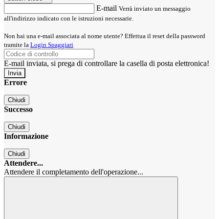
E-mail
Verrà inviato un messaggio
all'indirizzo indicato con le istruzioni necessarie.
Non hai una e-mail associata al nome utente? Effettua il reset della password
tramite la
Login Spaggiari
E-mail inviata, si prega di controllare la casella di posta elettronica!
Errore
Chiudi
Successo
Chiudi
Informazione
Chiudi
Attendere...
Attendere il completamento dell'operazione...