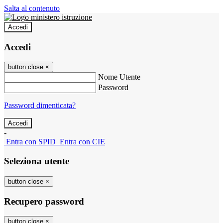
Salta al contenuto
Accedi
Accedi
button close
×
Nome Utente
Password
Password dimenticata?
-
Entra con SPID
Entra con CIE
Seleziona utente
button close
×
Recupero password
button close
×