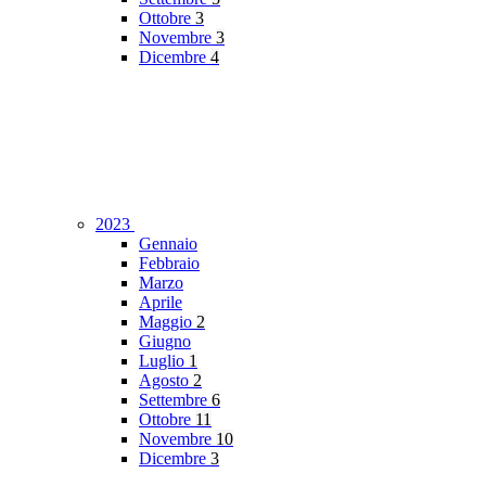
Ottobre
3
Novembre
3
Dicembre
4
2023
Gennaio
Febbraio
Marzo
Aprile
Maggio
2
Giugno
Luglio
1
Agosto
2
Settembre
6
Ottobre
11
Novembre
10
Dicembre
3