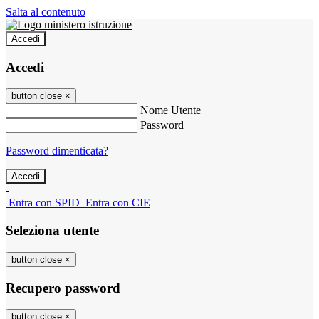
Salta al contenuto
Accedi
Accedi
button close
×
Nome Utente
Password
Password dimenticata?
-
Entra con SPID
Entra con CIE
Seleziona utente
button close
×
Recupero password
button close
×