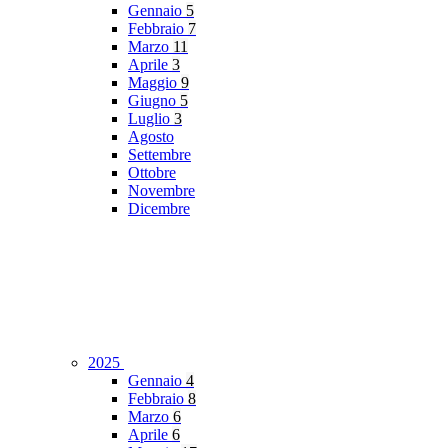
Gennaio
5
Febbraio
7
Marzo
11
Aprile
3
Maggio
9
Giugno
5
Luglio
3
Agosto
Settembre
Ottobre
Novembre
Dicembre
2025
Gennaio
4
Febbraio
8
Marzo
6
Aprile
6