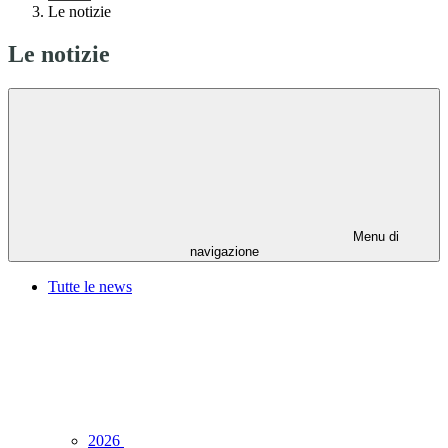
Le notizie
Le notizie
Menu di
navigazione
Tutte le news
2026