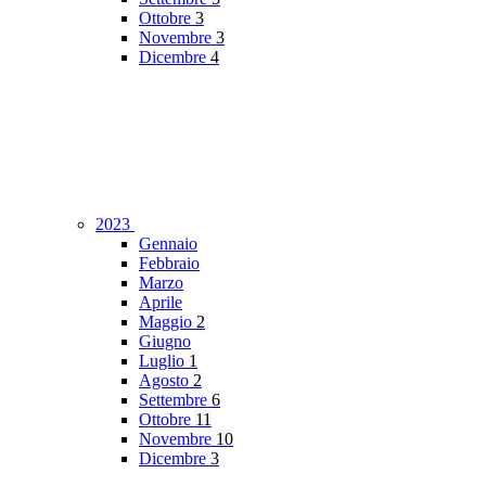
Ottobre
3
Novembre
3
Dicembre
4
2023
Gennaio
Febbraio
Marzo
Aprile
Maggio
2
Giugno
Luglio
1
Agosto
2
Settembre
6
Ottobre
11
Novembre
10
Dicembre
3