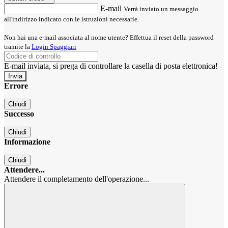
E-mail
Verrà inviato un messaggio
all'indirizzo indicato con le istruzioni necessarie.
Non hai una e-mail associata al nome utente? Effettua il reset della password
tramite la
Login Spaggiari
E-mail inviata, si prega di controllare la casella di posta elettronica!
Errore
Chiudi
Successo
Chiudi
Informazione
Chiudi
Attendere...
Attendere il completamento dell'operazione...