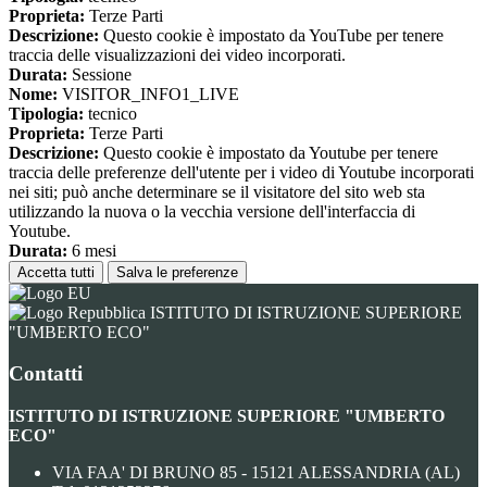
Proprieta:
Terze Parti
Descrizione:
Questo cookie è impostato da YouTube per tenere
traccia delle visualizzazioni dei video incorporati.
Durata:
Sessione
Nome:
VISITOR_INFO1_LIVE
Tipologia:
tecnico
Proprieta:
Terze Parti
Descrizione:
Questo cookie è impostato da Youtube per tenere
traccia delle preferenze dell'utente per i video di Youtube incorporati
nei siti; può anche determinare se il visitatore del sito web sta
utilizzando la nuova o la vecchia versione dell'interfaccia di
Youtube.
Durata:
6 mesi
Accetta tutti
Salva le preferenze
ISTITUTO DI ISTRUZIONE SUPERIORE
"UMBERTO ECO"
Contatti
ISTITUTO DI ISTRUZIONE SUPERIORE "UMBERTO
ECO"
VIA FAA' DI BRUNO 85 - 15121 ALESSANDRIA (AL)