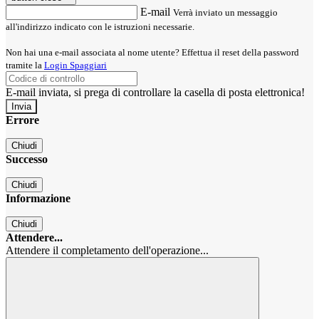
E-mail
Verrà inviato un messaggio
all'indirizzo indicato con le istruzioni necessarie.
Non hai una e-mail associata al nome utente? Effettua il reset della password
tramite la
Login Spaggiari
E-mail inviata, si prega di controllare la casella di posta elettronica!
Errore
Chiudi
Successo
Chiudi
Informazione
Chiudi
Attendere...
Attendere il completamento dell'operazione...