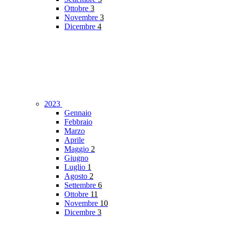
Ottobre
3
Novembre
3
Dicembre
4
2023
Gennaio
Febbraio
Marzo
Aprile
Maggio
2
Giugno
Luglio
1
Agosto
2
Settembre
6
Ottobre
11
Novembre
10
Dicembre
3