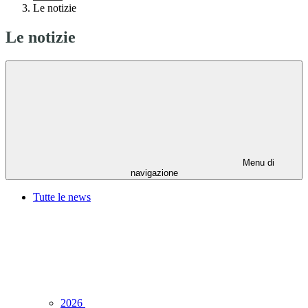
Le notizie
Le notizie
Menu di
navigazione
Tutte le news
2026