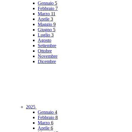
Gennaio
5
Febbraio
7
Marzo
11
Aprile
3
Maggio
9
Giugno
5
Luglio
3
Agosto
Settembre
Ottobre
Novembre
Dicembre
2025
Gennaio
4
Febbraio
8
Marzo
6
Aprile
6