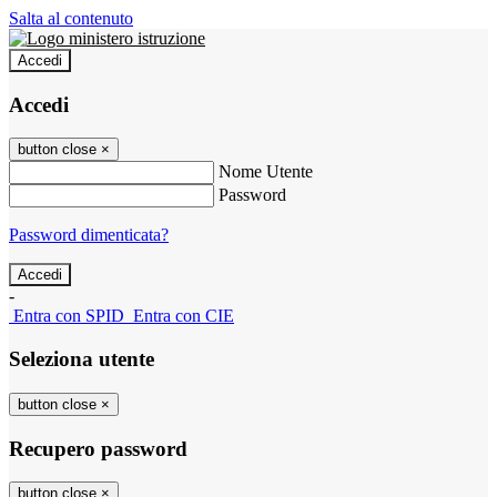
Salta al contenuto
Accedi
Accedi
button close
×
Nome Utente
Password
Password dimenticata?
-
Entra con SPID
Entra con CIE
Seleziona utente
button close
×
Recupero password
button close
×