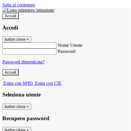
Salta al contenuto
Accedi
Accedi
button close
×
Nome Utente
Password
Password dimenticata?
-
Entra con SPID
Entra con CIE
Seleziona utente
button close
×
Recupero password
button close
×