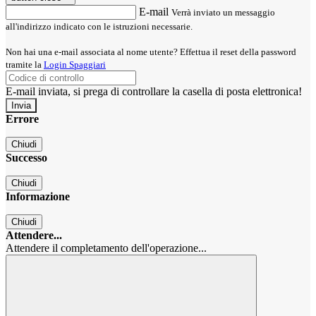
E-mail
Verrà inviato un messaggio
all'indirizzo indicato con le istruzioni necessarie.
Non hai una e-mail associata al nome utente? Effettua il reset della password
tramite la
Login Spaggiari
E-mail inviata, si prega di controllare la casella di posta elettronica!
Errore
Chiudi
Successo
Chiudi
Informazione
Chiudi
Attendere...
Attendere il completamento dell'operazione...