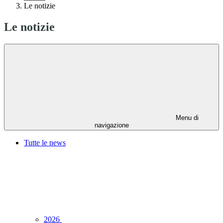
Le notizie
Le notizie
Menu di
navigazione
Tutte le news
2026