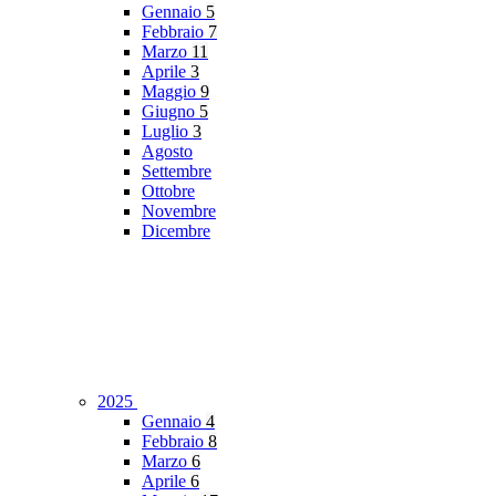
Gennaio
5
Febbraio
7
Marzo
11
Aprile
3
Maggio
9
Giugno
5
Luglio
3
Agosto
Settembre
Ottobre
Novembre
Dicembre
2025
Gennaio
4
Febbraio
8
Marzo
6
Aprile
6