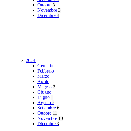
Ottobre
3
Novembre
3
Dicembre
4
2023
Gennaio
Febbraio
Marzo
Aprile
Maggio
2
Giugno
Luglio
1
Agosto
2
Settembre
6
Ottobre
11
Novembre
10
Dicembre
3