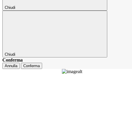
Chiudi
Chiudi
Conferma
Annulla
Conferma