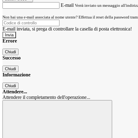
E-mail
Verrà inviato un messaggio all'indirizz
Non hai una e-mail associata al nome utente? Effettua il reset della password tram
E-mail inviata, si prega di controllare la casella di posta elettronica!
Errore
Chiudi
Successo
Chiudi
Informazione
Chiudi
Attendere...
Attendere il completamento dell'operazione...