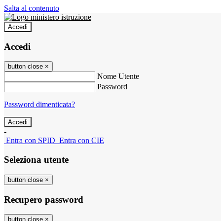
Salta al contenuto
Accedi
Accedi
button close
×
Nome Utente
Password
Password dimenticata?
-
Entra con SPID
Entra con CIE
Seleziona utente
button close
×
Recupero password
button close
×