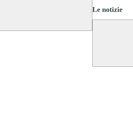
Le notizie