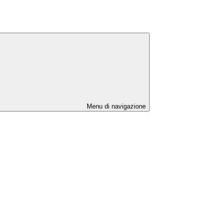
Menu di navigazione