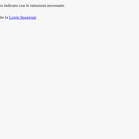
o indicato con le istruzioni necessarie.
ite la
Login Spaggiari