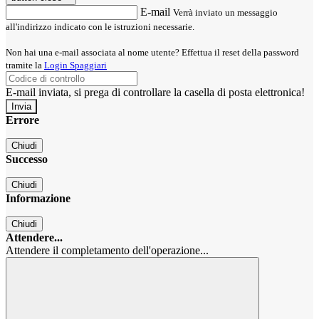
E-mail
Verrà inviato un messaggio
all'indirizzo indicato con le istruzioni necessarie.
Non hai una e-mail associata al nome utente? Effettua il reset della password
tramite la
Login Spaggiari
E-mail inviata, si prega di controllare la casella di posta elettronica!
Errore
Chiudi
Successo
Chiudi
Informazione
Chiudi
Attendere...
Attendere il completamento dell'operazione...