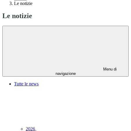
Le notizie
Le notizie
Menu di
navigazione
Tutte le news
2026