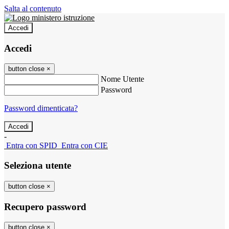
Salta al contenuto
Accedi
Accedi
button close
×
Nome Utente
Password
Password dimenticata?
-
Entra con SPID
Entra con CIE
Seleziona utente
button close
×
Recupero password
button close
×