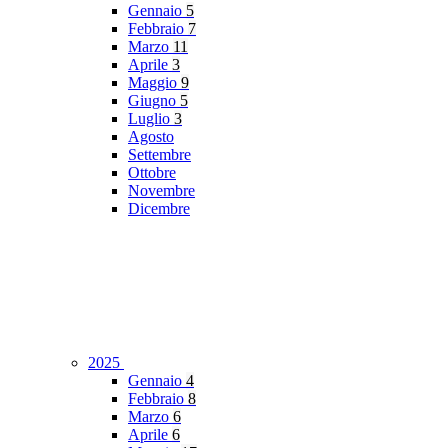
Gennaio
5
Febbraio
7
Marzo
11
Aprile
3
Maggio
9
Giugno
5
Luglio
3
Agosto
Settembre
Ottobre
Novembre
Dicembre
2025
Gennaio
4
Febbraio
8
Marzo
6
Aprile
6