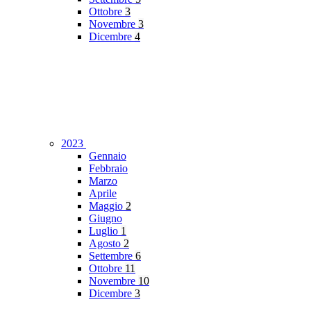
Ottobre
3
Novembre
3
Dicembre
4
2023
Gennaio
Febbraio
Marzo
Aprile
Maggio
2
Giugno
Luglio
1
Agosto
2
Settembre
6
Ottobre
11
Novembre
10
Dicembre
3