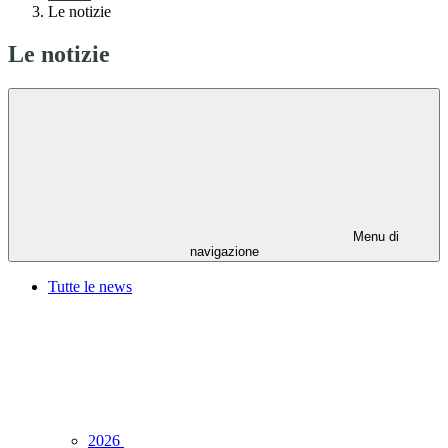
Le notizie
Le notizie
Menu di
navigazione
Tutte le news
2026