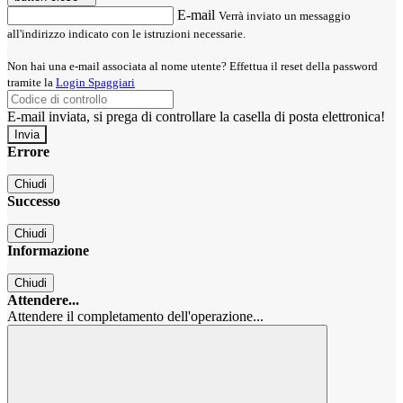
E-mail
Verrà inviato un messaggio
all'indirizzo indicato con le istruzioni necessarie.
Non hai una e-mail associata al nome utente? Effettua il reset della password
tramite la
Login Spaggiari
E-mail inviata, si prega di controllare la casella di posta elettronica!
Errore
Chiudi
Successo
Chiudi
Informazione
Chiudi
Attendere...
Attendere il completamento dell'operazione...