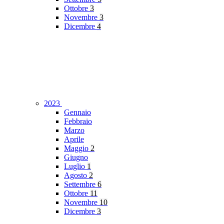
Ottobre
3
Novembre
3
Dicembre
4
2023
Gennaio
Febbraio
Marzo
Aprile
Maggio
2
Giugno
Luglio
1
Agosto
2
Settembre
6
Ottobre
11
Novembre
10
Dicembre
3