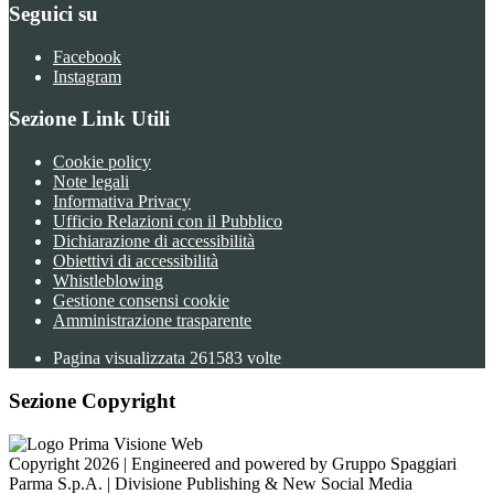
Seguici su
Facebook
Instagram
Sezione Link Utili
Cookie policy
Note legali
Informativa Privacy
Ufficio Relazioni con il Pubblico
Dichiarazione di accessibilità
Obiettivi di accessibilità
Whistleblowing
Gestione consensi cookie
Amministrazione trasparente
Pagina visualizzata
261583
volte
Sezione Copyright
Copyright 2026 | Engineered and powered by Gruppo Spaggiari
Parma S.p.A. | Divisione Publishing & New Social Media