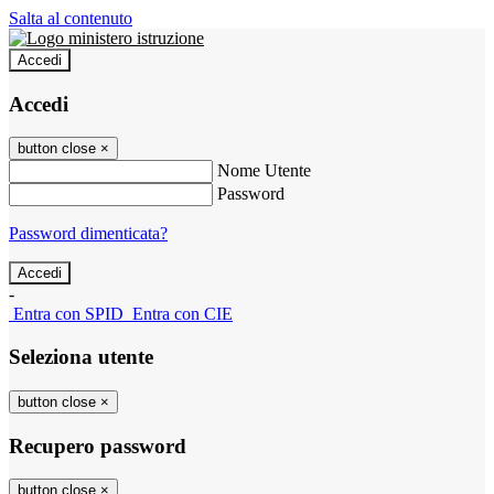
Salta al contenuto
Accedi
Accedi
button close
×
Nome Utente
Password
Password dimenticata?
-
Entra con SPID
Entra con CIE
Seleziona utente
button close
×
Recupero password
button close
×