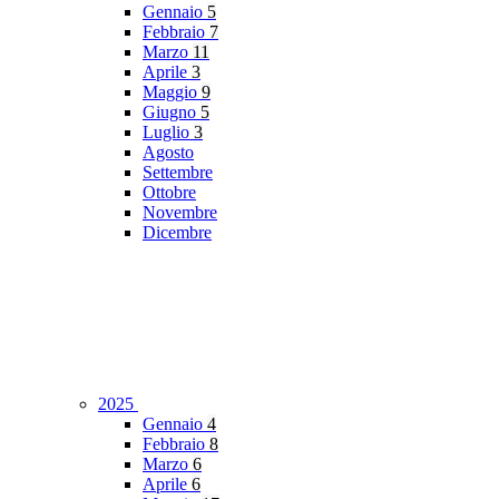
Gennaio
5
Febbraio
7
Marzo
11
Aprile
3
Maggio
9
Giugno
5
Luglio
3
Agosto
Settembre
Ottobre
Novembre
Dicembre
2025
Gennaio
4
Febbraio
8
Marzo
6
Aprile
6