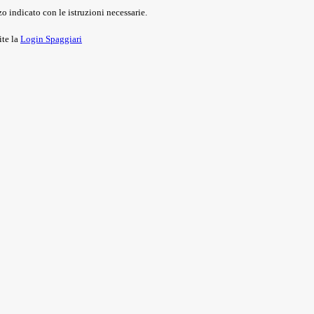
o indicato con le istruzioni necessarie.
ite la
Login Spaggiari