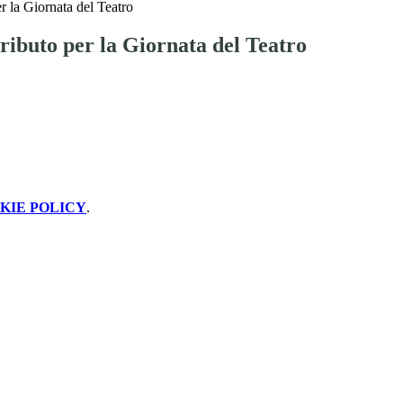
er la Giornata del Teatro
tributo per la Giornata del Teatro
KIE POLICY
.