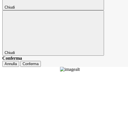
Chiudi
Chiudi
Conferma
Annulla
Conferma