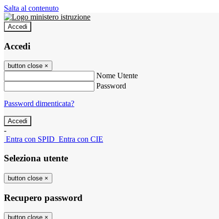
Salta al contenuto
Accedi
Accedi
button close
×
Nome Utente
Password
Password dimenticata?
-
Entra con SPID
Entra con CIE
Seleziona utente
button close
×
Recupero password
button close
×