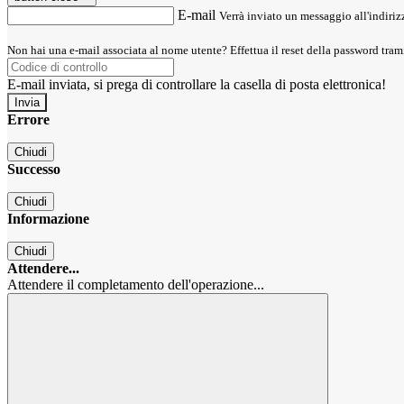
E-mail
Verrà inviato un messaggio all'indirizz
Non hai una e-mail associata al nome utente? Effettua il reset della password tram
E-mail inviata, si prega di controllare la casella di posta elettronica!
Errore
Chiudi
Successo
Chiudi
Informazione
Chiudi
Attendere...
Attendere il completamento dell'operazione...