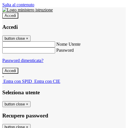
Salta al contenuto
Accedi
Accedi
button close
×
Nome Utente
Password
Password dimenticata?
-
Entra con SPID
Entra con CIE
Seleziona utente
button close
×
Recupero password
button close
×