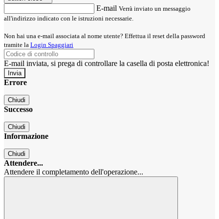
E-mail
Verrà inviato un messaggio
all'indirizzo indicato con le istruzioni necessarie.
Non hai una e-mail associata al nome utente? Effettua il reset della password
tramite la
Login Spaggiari
E-mail inviata, si prega di controllare la casella di posta elettronica!
Errore
Chiudi
Successo
Chiudi
Informazione
Chiudi
Attendere...
Attendere il completamento dell'operazione...