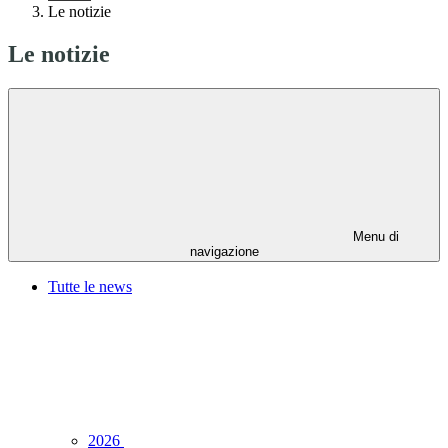
Le notizie
Le notizie
Menu di
navigazione
Tutte le news
2026