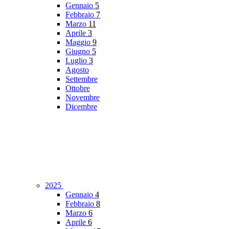
Gennaio
5
Febbraio
7
Marzo
11
Aprile
3
Maggio
9
Giugno
5
Luglio
3
Agosto
Settembre
Ottobre
Novembre
Dicembre
2025
Gennaio
4
Febbraio
8
Marzo
6
Aprile
6