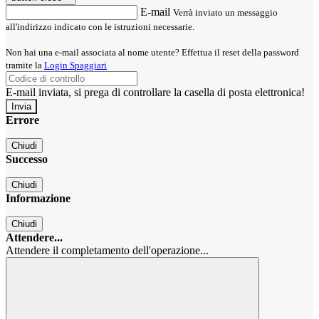
E-mail
Verrà inviato un messaggio
all'indirizzo indicato con le istruzioni necessarie.
Non hai una e-mail associata al nome utente? Effettua il reset della password
tramite la
Login Spaggiari
E-mail inviata, si prega di controllare la casella di posta elettronica!
Errore
Chiudi
Successo
Chiudi
Informazione
Chiudi
Attendere...
Attendere il completamento dell'operazione...