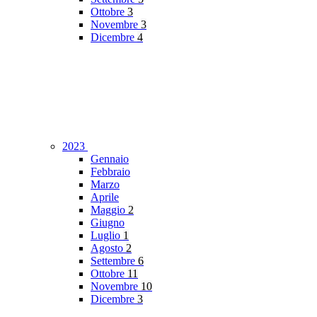
Ottobre
3
Novembre
3
Dicembre
4
2023
Gennaio
Febbraio
Marzo
Aprile
Maggio
2
Giugno
Luglio
1
Agosto
2
Settembre
6
Ottobre
11
Novembre
10
Dicembre
3