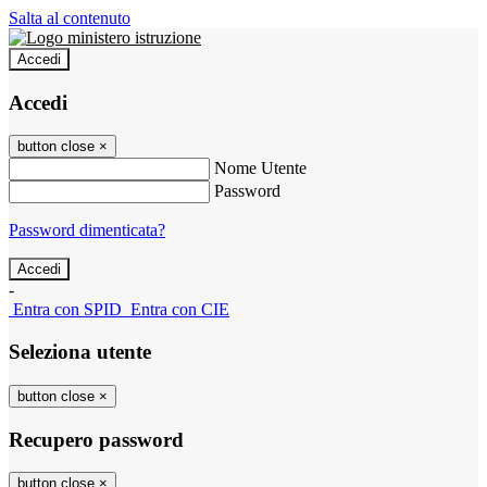
Salta al contenuto
Accedi
Accedi
button close
×
Nome Utente
Password
Password dimenticata?
-
Entra con SPID
Entra con CIE
Seleziona utente
button close
×
Recupero password
button close
×