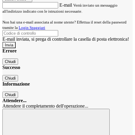
E-mail
Verrà inviato un messaggio
all'indirizzo indicato con le istruzioni necessarie.
Non hai una e-mail associata al nome utente? Effettua il reset della password
tramite la
Login Spaggiari
E-mail inviata, si prega di controllare la casella di posta elettronica!
Errore
Chiudi
Successo
Chiudi
Informazione
Chiudi
Attendere...
Attendere il completamento dell'operazione...