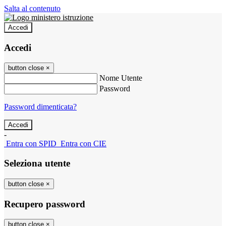
Salta al contenuto
Accedi
Accedi
button close
×
Nome Utente
Password
Password dimenticata?
-
Entra con SPID
Entra con CIE
Seleziona utente
button close
×
Recupero password
button close
×