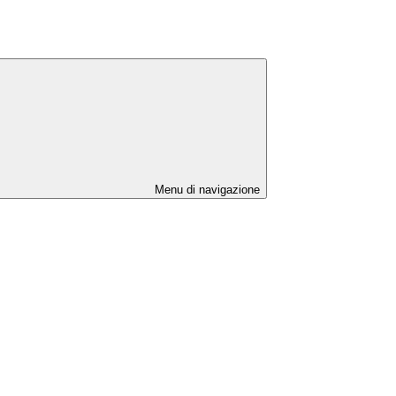
Menu di navigazione