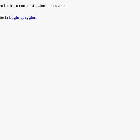
o indicato con le istruzioni necessarie.
ite la
Login Spaggiari