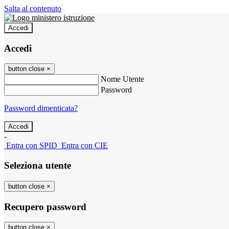
Salta al contenuto
Accedi
Accedi
button close
×
Nome Utente
Password
Password dimenticata?
-
Entra con SPID
Entra con CIE
Seleziona utente
button close
×
Recupero password
button close
×