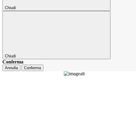
Chiudi
Chiudi
Conferma
Annulla
Conferma