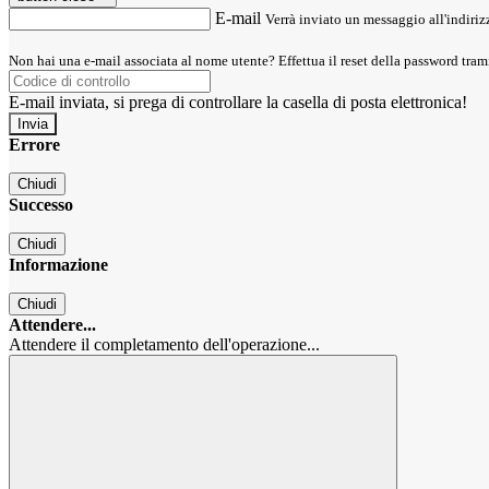
E-mail
Verrà inviato un messaggio all'indirizz
Non hai una e-mail associata al nome utente? Effettua il reset della password tram
E-mail inviata, si prega di controllare la casella di posta elettronica!
Errore
Chiudi
Successo
Chiudi
Informazione
Chiudi
Attendere...
Attendere il completamento dell'operazione...