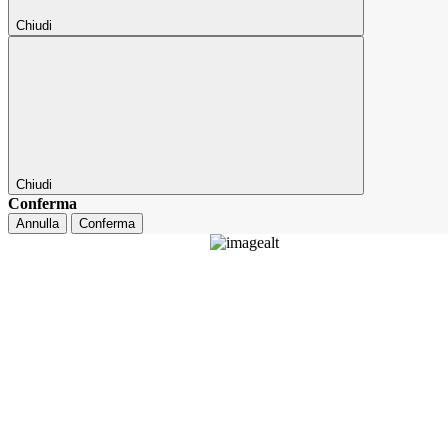
Chiudi
Chiudi
Conferma
Annulla
Conferma