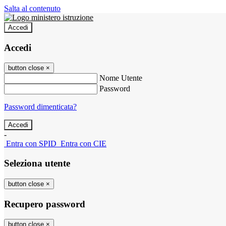
Salta al contenuto
Accedi
Accedi
button close
×
Nome Utente
Password
Password dimenticata?
-
Entra con SPID
Entra con CIE
Seleziona utente
button close
×
Recupero password
button close
×