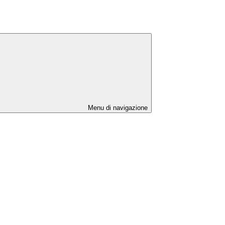
Menu di navigazione