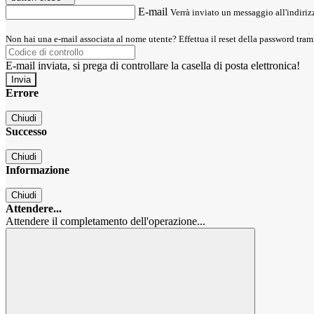
E-mail
Verrà inviato un messaggio all'indirizz
Non hai una e-mail associata al nome utente? Effettua il reset della password tram
E-mail inviata, si prega di controllare la casella di posta elettronica!
Errore
Chiudi
Successo
Chiudi
Informazione
Chiudi
Attendere...
Attendere il completamento dell'operazione...