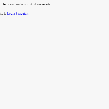
o indicato con le istruzioni necessarie.
ite la
Login Spaggiari