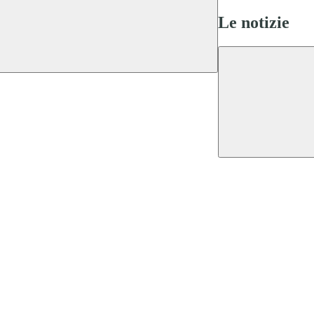
Le notizie