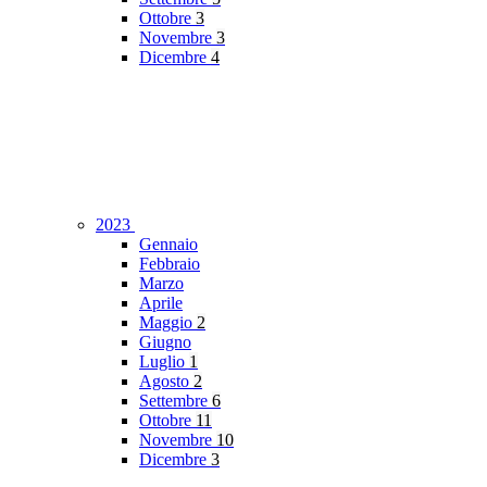
Ottobre
3
Novembre
3
Dicembre
4
2023
Gennaio
Febbraio
Marzo
Aprile
Maggio
2
Giugno
Luglio
1
Agosto
2
Settembre
6
Ottobre
11
Novembre
10
Dicembre
3