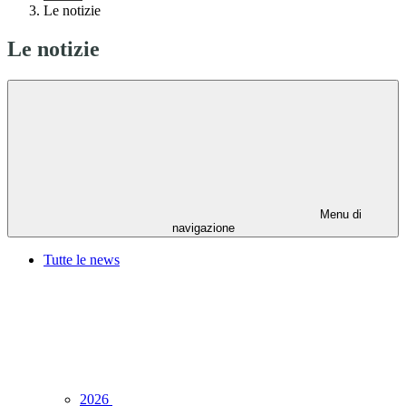
Le notizie
Le notizie
Menu di
navigazione
Tutte le news
2026