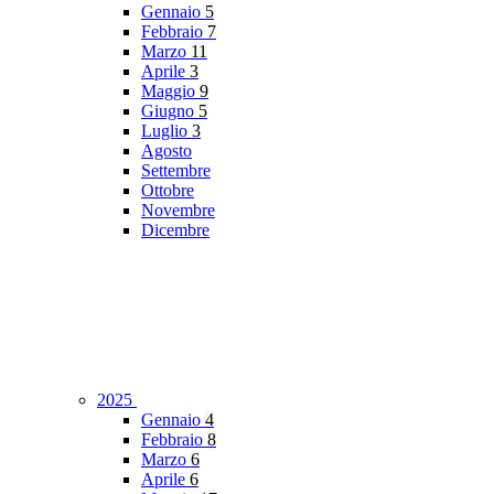
Gennaio
5
Febbraio
7
Marzo
11
Aprile
3
Maggio
9
Giugno
5
Luglio
3
Agosto
Settembre
Ottobre
Novembre
Dicembre
2025
Gennaio
4
Febbraio
8
Marzo
6
Aprile
6