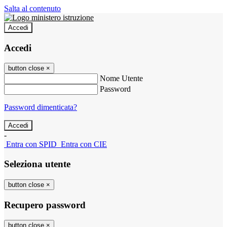
Salta al contenuto
Accedi
Accedi
button close
×
Nome Utente
Password
Password dimenticata?
-
Entra con SPID
Entra con CIE
Seleziona utente
button close
×
Recupero password
button close
×