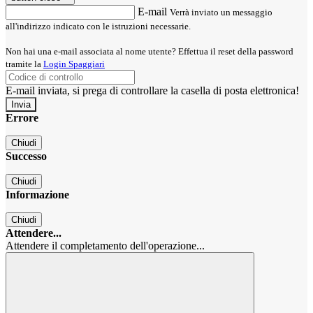
E-mail
Verrà inviato un messaggio
all'indirizzo indicato con le istruzioni necessarie.
Non hai una e-mail associata al nome utente? Effettua il reset della password
tramite la
Login Spaggiari
E-mail inviata, si prega di controllare la casella di posta elettronica!
Errore
Chiudi
Successo
Chiudi
Informazione
Chiudi
Attendere...
Attendere il completamento dell'operazione...