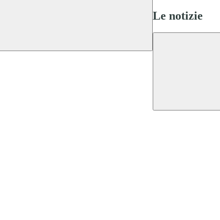
Le notizie