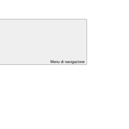
Menu di navigazione