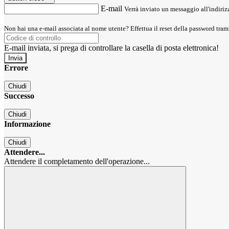
E-mail
Verrà inviato un messaggio all'indirizz
Non hai una e-mail associata al nome utente? Effettua il reset della password tram
E-mail inviata, si prega di controllare la casella di posta elettronica!
Errore
Chiudi
Successo
Chiudi
Informazione
Chiudi
Attendere...
Attendere il completamento dell'operazione...