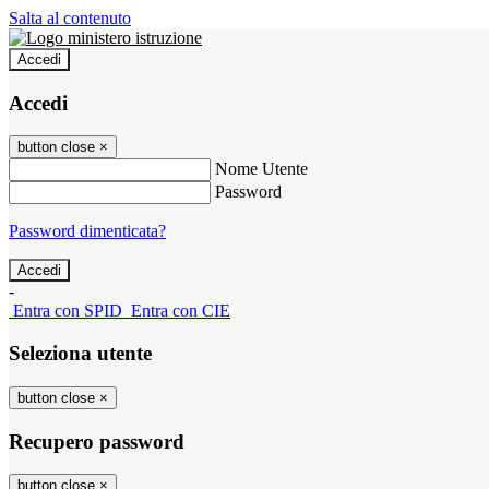
Salta al contenuto
Accedi
Accedi
button close
×
Nome Utente
Password
Password dimenticata?
-
Entra con SPID
Entra con CIE
Seleziona utente
button close
×
Recupero password
button close
×