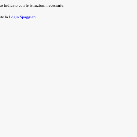
o indicato con le istruzioni necessarie.
ite la
Login Spaggiari