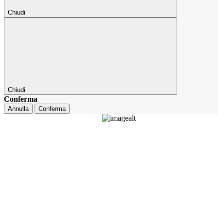
Chiudi
Chiudi
Conferma
Annulla
Conferma