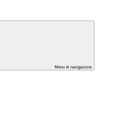
Menu di navigazione