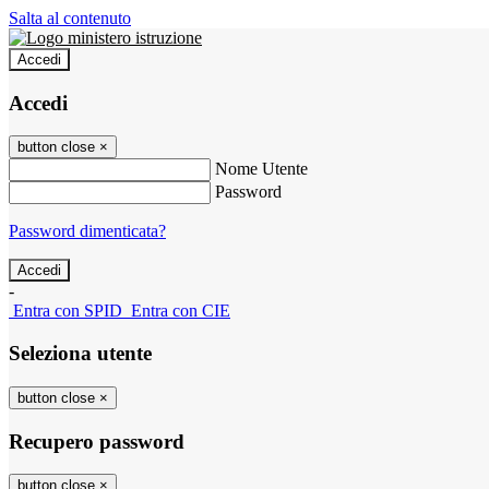
Salta al contenuto
Accedi
Accedi
button close
×
Nome Utente
Password
Password dimenticata?
-
Entra con SPID
Entra con CIE
Seleziona utente
button close
×
Recupero password
button close
×