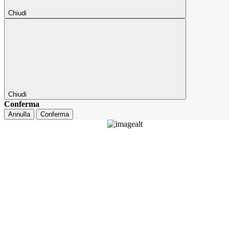
Chiudi
Chiudi
Conferma
Annulla
Conferma