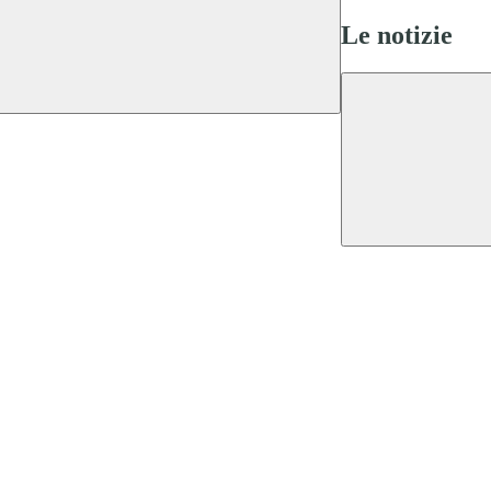
Le notizie