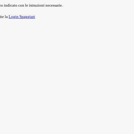
o indicato con le istruzioni necessarie.
ite la
Login Spaggiari