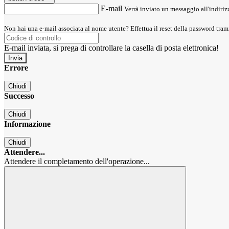
E-mail
Verrà inviato un messaggio all'indirizz
Non hai una e-mail associata al nome utente? Effettua il reset della password tram
E-mail inviata, si prega di controllare la casella di posta elettronica!
Errore
Chiudi
Successo
Chiudi
Informazione
Chiudi
Attendere...
Attendere il completamento dell'operazione...