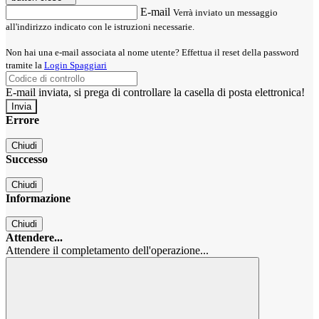
E-mail
Verrà inviato un messaggio
all'indirizzo indicato con le istruzioni necessarie.
Non hai una e-mail associata al nome utente? Effettua il reset della password
tramite la
Login Spaggiari
E-mail inviata, si prega di controllare la casella di posta elettronica!
Errore
Chiudi
Successo
Chiudi
Informazione
Chiudi
Attendere...
Attendere il completamento dell'operazione...