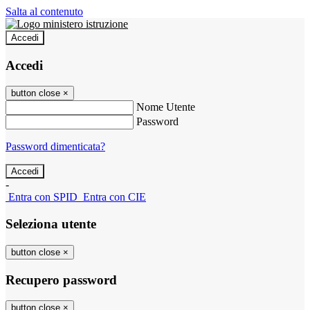
Salta al contenuto
Accedi
Accedi
button close
×
Nome Utente
Password
Password dimenticata?
-
Entra con SPID
Entra con CIE
Seleziona utente
button close
×
Recupero password
button close
×