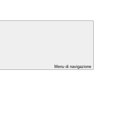
Menu di navigazione