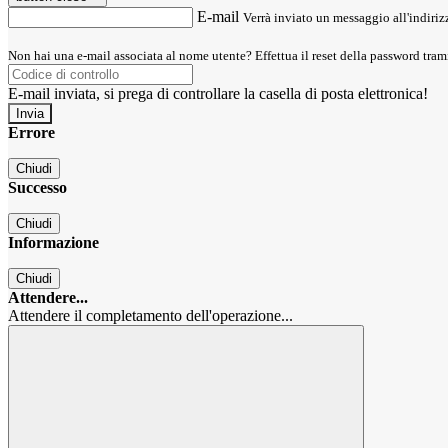
E-mail
Verrà inviato un messaggio all'indirizz
Non hai una e-mail associata al nome utente? Effettua il reset della password tram
E-mail inviata, si prega di controllare la casella di posta elettronica!
Errore
Chiudi
Successo
Chiudi
Informazione
Chiudi
Attendere...
Attendere il completamento dell'operazione...