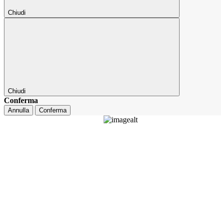
Chiudi
Chiudi
Conferma
Annulla
Conferma