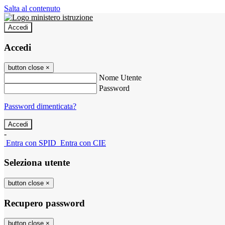
Salta al contenuto
Accedi
Accedi
button close
×
Nome Utente
Password
Password dimenticata?
-
Entra con SPID
Entra con CIE
Seleziona utente
button close
×
Recupero password
button close
×