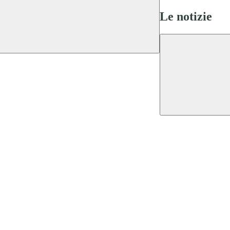
Le notizie