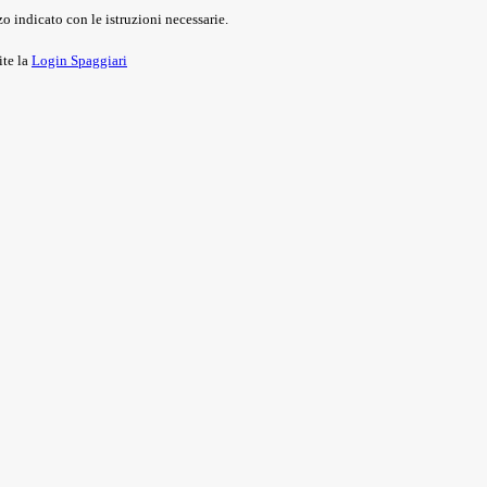
o indicato con le istruzioni necessarie.
ite la
Login Spaggiari