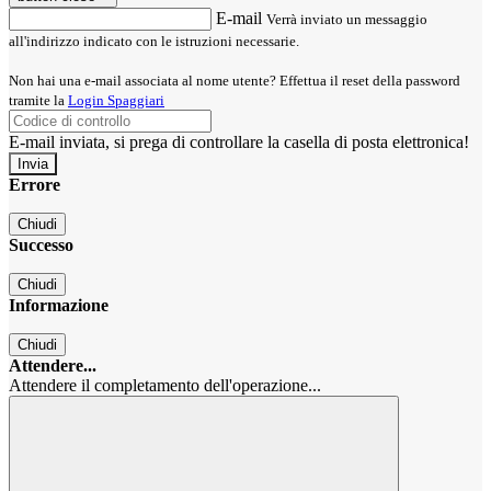
E-mail
Verrà inviato un messaggio
all'indirizzo indicato con le istruzioni necessarie.
Non hai una e-mail associata al nome utente? Effettua il reset della password
tramite la
Login Spaggiari
E-mail inviata, si prega di controllare la casella di posta elettronica!
Errore
Chiudi
Successo
Chiudi
Informazione
Chiudi
Attendere...
Attendere il completamento dell'operazione...