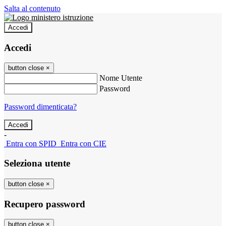
Salta al contenuto
Accedi
Accedi
button close
×
Nome Utente
Password
Password dimenticata?
-
Entra con SPID
Entra con CIE
Seleziona utente
button close
×
Recupero password
button close
×