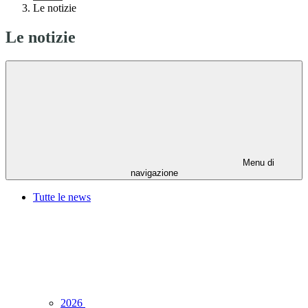
Le notizie
Le notizie
Menu di
navigazione
Tutte le news
2026