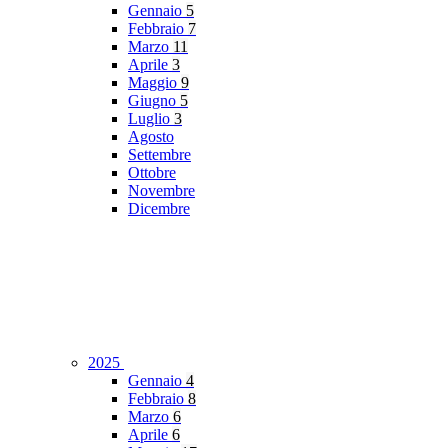
Gennaio
5
Febbraio
7
Marzo
11
Aprile
3
Maggio
9
Giugno
5
Luglio
3
Agosto
Settembre
Ottobre
Novembre
Dicembre
2025
Gennaio
4
Febbraio
8
Marzo
6
Aprile
6