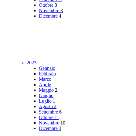
Ottobre
3
Novembre
3
Dicembre
4
2023
Gennaio
Febbraio
Marzo
Aprile
Maggio
2
Giugno
Luglio
1
Agosto
2
Settembre
6
Ottobre
11
Novembre
10
Dicembre
3