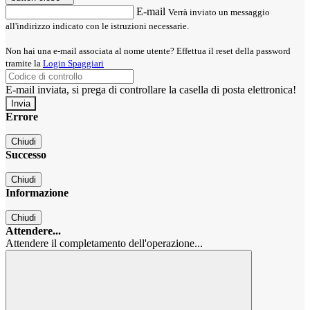
E-mail
Verrà inviato un messaggio
all'indirizzo indicato con le istruzioni necessarie.
Non hai una e-mail associata al nome utente? Effettua il reset della password
tramite la
Login Spaggiari
E-mail inviata, si prega di controllare la casella di posta elettronica!
Errore
Chiudi
Successo
Chiudi
Informazione
Chiudi
Attendere...
Attendere il completamento dell'operazione...