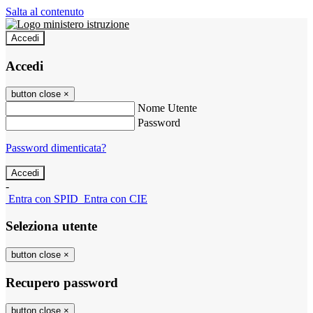
Salta al contenuto
Accedi
Accedi
button close
×
Nome Utente
Password
Password dimenticata?
-
Entra con SPID
Entra con CIE
Seleziona utente
button close
×
Recupero password
button close
×