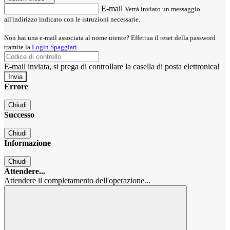
E-mail
Verrà inviato un messaggio
all'indirizzo indicato con le istruzioni necessarie.
Non hai una e-mail associata al nome utente? Effettua il reset della password
tramite la
Login Spaggiari
E-mail inviata, si prega di controllare la casella di posta elettronica!
Errore
Chiudi
Successo
Chiudi
Informazione
Chiudi
Attendere...
Attendere il completamento dell'operazione...