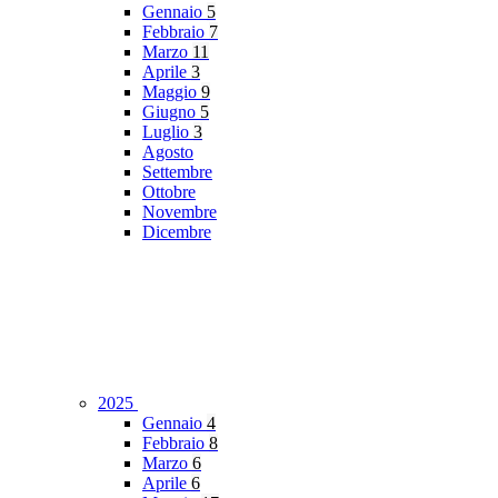
Gennaio
5
Febbraio
7
Marzo
11
Aprile
3
Maggio
9
Giugno
5
Luglio
3
Agosto
Settembre
Ottobre
Novembre
Dicembre
2025
Gennaio
4
Febbraio
8
Marzo
6
Aprile
6