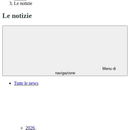
Le notizie
Le notizie
Menu di
navigazione
Tutte le news
2026