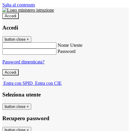
Salta al contenuto
Accedi
Accedi
button close
×
Nome Utente
Password
Password dimenticata?
-
Entra con SPID
Entra con CIE
Seleziona utente
button close
×
Recupero password
button close
×