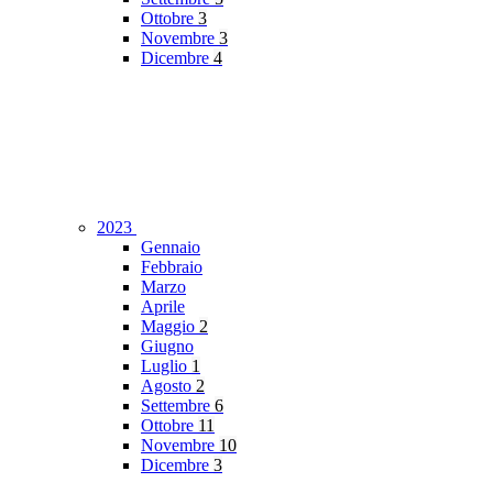
Ottobre
3
Novembre
3
Dicembre
4
2023
Gennaio
Febbraio
Marzo
Aprile
Maggio
2
Giugno
Luglio
1
Agosto
2
Settembre
6
Ottobre
11
Novembre
10
Dicembre
3