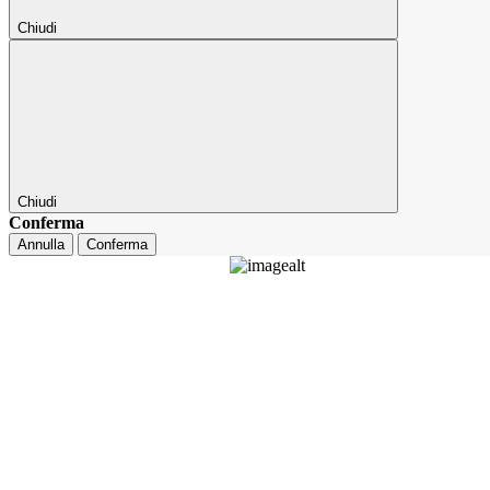
Chiudi
Chiudi
Conferma
Annulla
Conferma