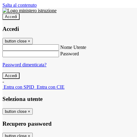
Salta al contenuto
Accedi
Accedi
button close
×
Nome Utente
Password
Password dimenticata?
-
Entra con SPID
Entra con CIE
Seleziona utente
button close
×
Recupero password
button close
×