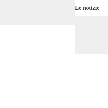
Le notizie