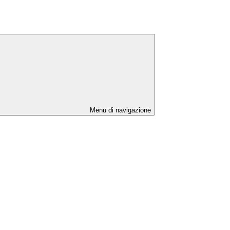
Menu di navigazione