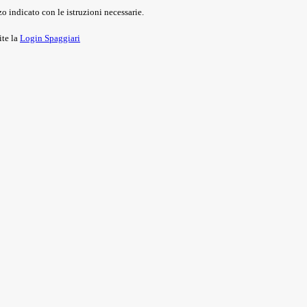
o indicato con le istruzioni necessarie.
ite la
Login Spaggiari