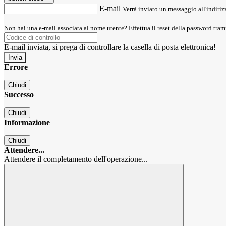
E-mail
Verrà inviato un messaggio all'indirizz
Non hai una e-mail associata al nome utente? Effettua il reset della password tram
E-mail inviata, si prega di controllare la casella di posta elettronica!
Errore
Chiudi
Successo
Chiudi
Informazione
Chiudi
Attendere...
Attendere il completamento dell'operazione...