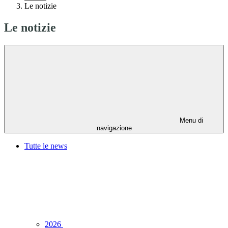
Le notizie
Le notizie
Menu di
navigazione
Tutte le news
2026