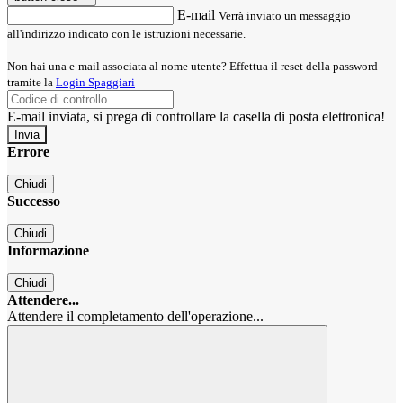
E-mail
Verrà inviato un messaggio
all'indirizzo indicato con le istruzioni necessarie.
Non hai una e-mail associata al nome utente? Effettua il reset della password
tramite la
Login Spaggiari
E-mail inviata, si prega di controllare la casella di posta elettronica!
Errore
Chiudi
Successo
Chiudi
Informazione
Chiudi
Attendere...
Attendere il completamento dell'operazione...