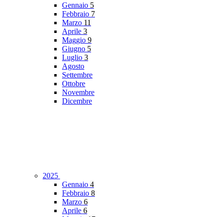
Gennaio
5
Febbraio
7
Marzo
11
Aprile
3
Maggio
9
Giugno
5
Luglio
3
Agosto
Settembre
Ottobre
Novembre
Dicembre
2025
Gennaio
4
Febbraio
8
Marzo
6
Aprile
6