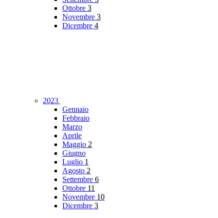
Ottobre
3
Novembre
3
Dicembre
4
2023
Gennaio
Febbraio
Marzo
Aprile
Maggio
2
Giugno
Luglio
1
Agosto
2
Settembre
6
Ottobre
11
Novembre
10
Dicembre
3