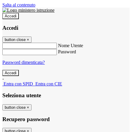
Salta al contenuto
Accedi
Accedi
button close
×
Nome Utente
Password
Password dimenticata?
-
Entra con SPID
Entra con CIE
Seleziona utente
button close
×
Recupero password
button close
×