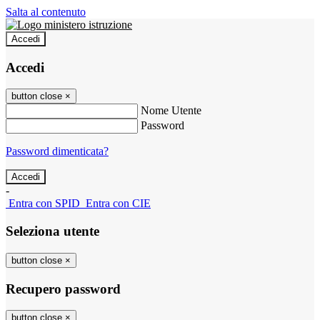
Salta al contenuto
Accedi
Accedi
button close
×
Nome Utente
Password
Password dimenticata?
-
Entra con SPID
Entra con CIE
Seleziona utente
button close
×
Recupero password
button close
×