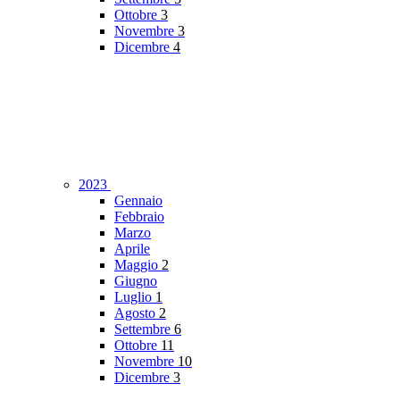
Ottobre
3
Novembre
3
Dicembre
4
2023
Gennaio
Febbraio
Marzo
Aprile
Maggio
2
Giugno
Luglio
1
Agosto
2
Settembre
6
Ottobre
11
Novembre
10
Dicembre
3