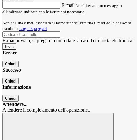
E-mail
Verrà inviato un messaggio
all'indirizzo indicato con le istruzioni necessarie.
Non hai una e-mail associata al nome utente? Effettua il reset della password
tramite la
Login Spaggiari
E-mail inviata, si prega di controllare la casella di posta elettronica!
Errore
Chiudi
Successo
Chiudi
Informazione
Chiudi
Attendere...
Attendere il completamento dell'operazione...