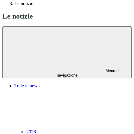
Le notizie
Le notizie
Menu di
navigazione
Tutte le news
2026