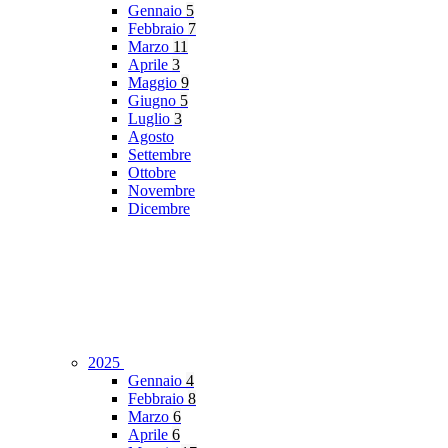
Gennaio
5
Febbraio
7
Marzo
11
Aprile
3
Maggio
9
Giugno
5
Luglio
3
Agosto
Settembre
Ottobre
Novembre
Dicembre
2025
Gennaio
4
Febbraio
8
Marzo
6
Aprile
6