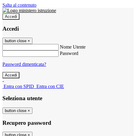
Salta al contenuto
Accedi
Accedi
button close
×
Nome Utente
Password
Password dimenticata?
-
Entra con SPID
Entra con CIE
Seleziona utente
button close
×
Recupero password
button close
×