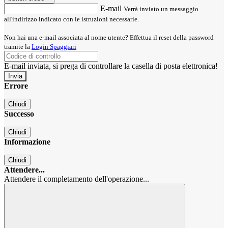
E-mail
Verrà inviato un messaggio
all'indirizzo indicato con le istruzioni necessarie.
Non hai una e-mail associata al nome utente? Effettua il reset della password
tramite la
Login Spaggiari
E-mail inviata, si prega di controllare la casella di posta elettronica!
Errore
Chiudi
Successo
Chiudi
Informazione
Chiudi
Attendere...
Attendere il completamento dell'operazione...