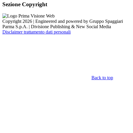
Sezione Copyright
Copyright 2026 | Engineered and powered by Gruppo Spaggiari
Parma S.p.A. | Divisione Publishing & New Social Media
Disclaimer trattamento dati personali
Back to top