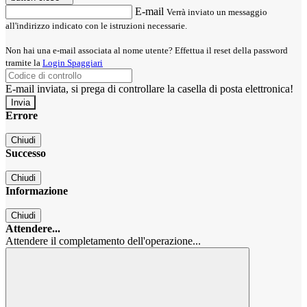
E-mail
Verrà inviato un messaggio
all'indirizzo indicato con le istruzioni necessarie.
Non hai una e-mail associata al nome utente? Effettua il reset della password
tramite la
Login Spaggiari
E-mail inviata, si prega di controllare la casella di posta elettronica!
Errore
Chiudi
Successo
Chiudi
Informazione
Chiudi
Attendere...
Attendere il completamento dell'operazione...