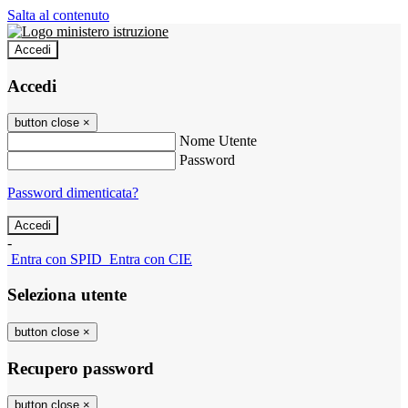
Salta al contenuto
Accedi
Accedi
button close
×
Nome Utente
Password
Password dimenticata?
-
Entra con SPID
Entra con CIE
Seleziona utente
button close
×
Recupero password
button close
×