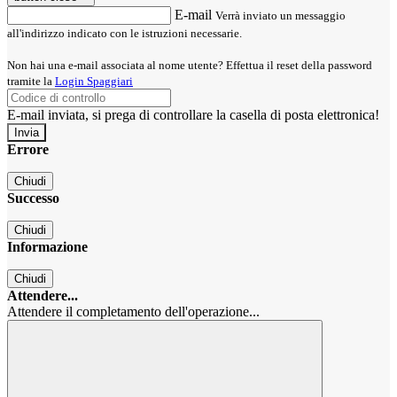
E-mail
Verrà inviato un messaggio
all'indirizzo indicato con le istruzioni necessarie.
Non hai una e-mail associata al nome utente? Effettua il reset della password
tramite la
Login Spaggiari
E-mail inviata, si prega di controllare la casella di posta elettronica!
Errore
Chiudi
Successo
Chiudi
Informazione
Chiudi
Attendere...
Attendere il completamento dell'operazione...