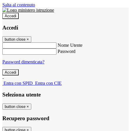
Salta al contenuto
Accedi
Accedi
button close
×
Nome Utente
Password
Password dimenticata?
-
Entra con SPID
Entra con CIE
Seleziona utente
button close
×
Recupero password
button close
×