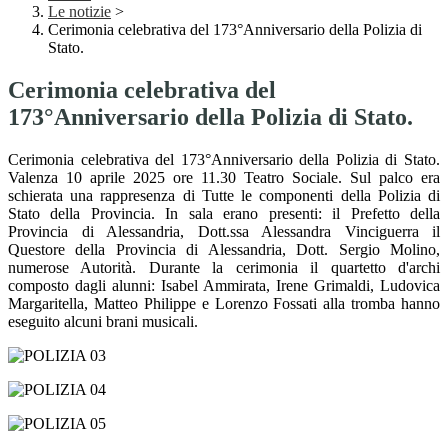
Le notizie
>
Cerimonia celebrativa del 173°Anniversario della Polizia di
Stato.
Cerimonia celebrativa del
173°Anniversario della Polizia di Stato.
Cerimonia celebrativa del 173°Anniversario della Polizia di Stato.
Valenza 10 aprile 2025 ore 11.30 Teatro Sociale. Sul palco era
schierata una rappresenza di Tutte le componenti della Polizia di
Stato della Provincia. In sala erano presenti: il Prefetto della
Provincia di Alessandria, Dott.ssa Alessandra Vinciguerra il
Questore della Provincia di Alessandria, Dott. Sergio Molino,
numerose Autorità. Durante la cerimonia il quartetto d'archi
composto dagli alunni: Isabel Ammirata, Irene Grimaldi, Ludovica
Margaritella, Matteo Philippe e Lorenzo Fossati alla tromba hanno
eseguito alcuni brani musicali.