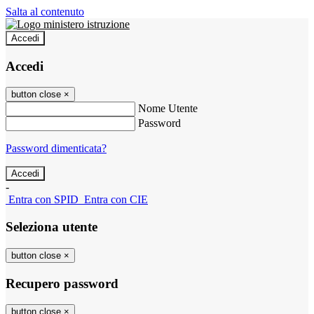
Salta al contenuto
Accedi
Accedi
button close
×
Nome Utente
Password
Password dimenticata?
-
Entra con SPID
Entra con CIE
Seleziona utente
button close
×
Recupero password
button close
×