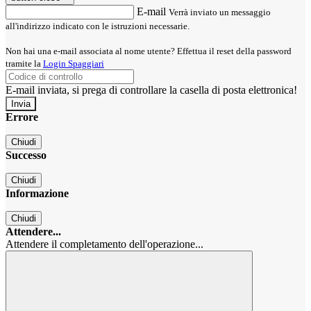
E-mail
Verrà inviato un messaggio
all'indirizzo indicato con le istruzioni necessarie.
Non hai una e-mail associata al nome utente? Effettua il reset della password
tramite la
Login Spaggiari
E-mail inviata, si prega di controllare la casella di posta elettronica!
Errore
Chiudi
Successo
Chiudi
Informazione
Chiudi
Attendere...
Attendere il completamento dell'operazione...