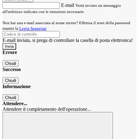
E-mail
Verrà inviato un messaggio
all'indirizzo indicato con le istruzioni necessarie.
Non hai una e-mail associata al nome utente? Effettua il reset della password
tramite la
Login Spaggiari
E-mail inviata, si prega di controllare la casella di posta elettronica!
Errore
Chiudi
Successo
Chiudi
Informazione
Chiudi
Attendere...
Attendere il completamento dell'operazione...