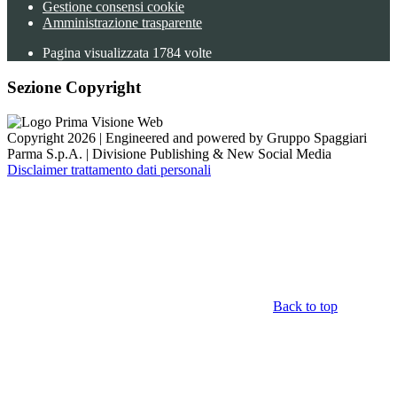
Gestione consensi cookie
Amministrazione trasparente
Pagina visualizzata
1784
volte
Sezione Copyright
Copyright 2026 | Engineered and powered by Gruppo Spaggiari
Parma S.p.A. | Divisione Publishing & New Social Media
Disclaimer trattamento dati personali
Back to top