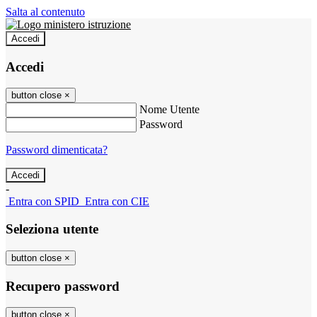
Salta al contenuto
Accedi
Accedi
button close
×
Nome Utente
Password
Password dimenticata?
-
Entra con SPID
Entra con CIE
Seleziona utente
button close
×
Recupero password
button close
×