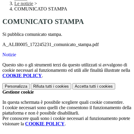
Le notizie
>
COMUNICATO STAMPA
COMUNICATO STAMPA
Si pubblica comunicato stampa.
A_ALII0005_172245231_comunicato_stampa.pdf
Notizie
Questo sito o gli strumenti terzi da questo utilizzati si avvalgono di
cookie necessari al funzionamento ed utili alle finalità illustrate nella
COOKIE POLICY
.
Personalizza
Rifiuta tutti
i cookies
Accetta tutti
i cookies
Gestione cookie
In questa schermata è possibile scegliere quali cookie consentire.
I cookie necessari sono quelli che consentono il funzionamento della
piattaforma e non è possibile disabilitarli.
Per conoscere quali sono i cookie necessari al funzionamento potete
visionare la
COOKIE POLICY
.