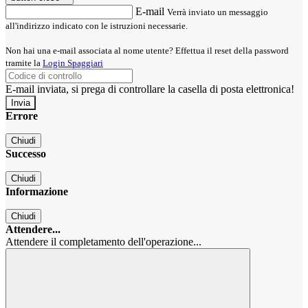
E-mail
Verrà inviato un messaggio
all'indirizzo indicato con le istruzioni necessarie.
Non hai una e-mail associata al nome utente? Effettua il reset della password
tramite la
Login Spaggiari
E-mail inviata, si prega di controllare la casella di posta elettronica!
Errore
Chiudi
Successo
Chiudi
Informazione
Chiudi
Attendere...
Attendere il completamento dell'operazione...