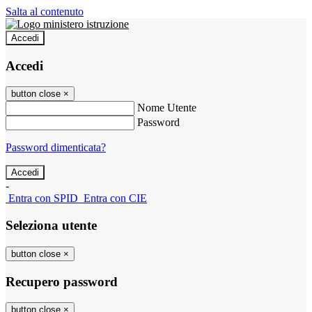
Salta al contenuto
Accedi
Accedi
button close
×
Nome Utente
Password
Password dimenticata?
-
Entra con SPID
Entra con CIE
Seleziona utente
button close
×
Recupero password
button close
×