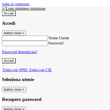
Salta al contenuto
Accedi
Accedi
button close
×
Nome Utente
Password
Password dimenticata?
-
Entra con SPID
Entra con CIE
Seleziona utente
button close
×
Recupero password
button close
×