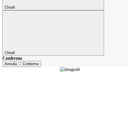
Chiudi
Chiudi
Conferma
Annulla
Conferma