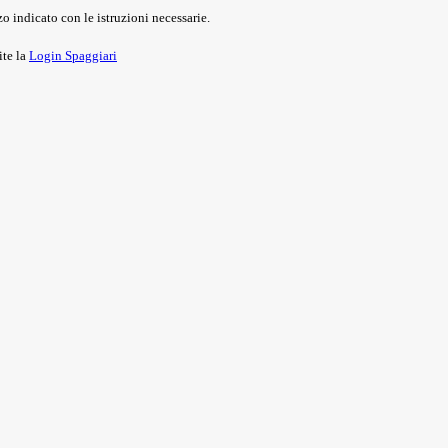
o indicato con le istruzioni necessarie.
ite la
Login Spaggiari