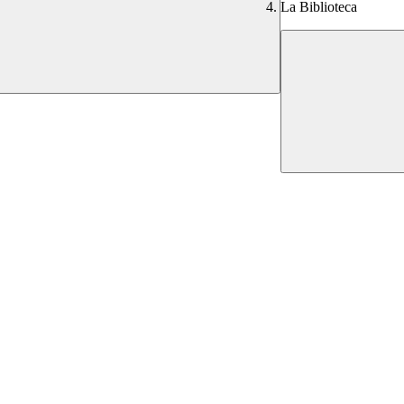
La Biblioteca