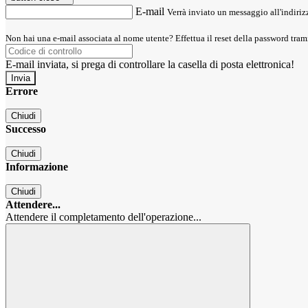
E-mail
Verrà inviato un messaggio all'indirizz
Non hai una e-mail associata al nome utente? Effettua il reset della password tram
E-mail inviata, si prega di controllare la casella di posta elettronica!
Errore
Chiudi
Successo
Chiudi
Informazione
Chiudi
Attendere...
Attendere il completamento dell'operazione...