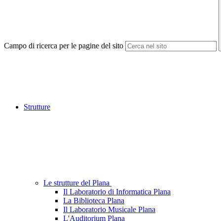
Campo di ricerca per le pagine del sito
Strutture
Le strutture del Plana
Il Laboratorio di Informatica Plana
La Biblioteca Plana
Il Laboratorio Musicale Plana
L'Auditorium Plana