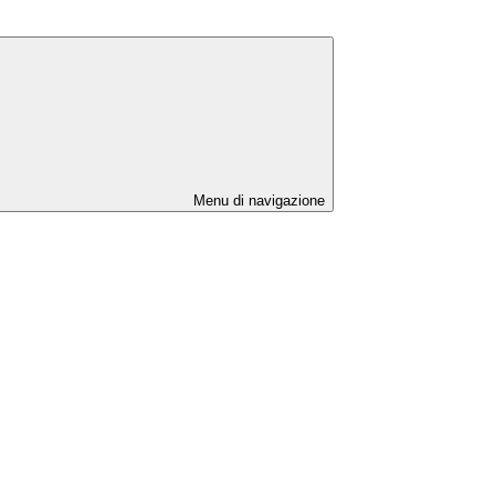
Menu di navigazione