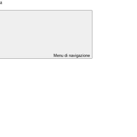
ca
Menu di navigazione