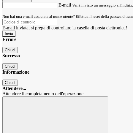
E-mail
Verrà inviato un messaggio all'indirizz
Non hai una e-mail associata al nome utente? Effettua il reset della password tram
E-mail inviata, si prega di controllare la casella di posta elettronica!
Errore
Chiudi
Successo
Chiudi
Informazione
Chiudi
Attendere...
Attendere il completamento dell'operazione...