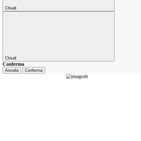
Chiudi
Chiudi
Conferma
Annulla
Conferma