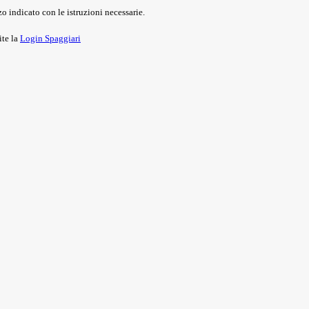
o indicato con le istruzioni necessarie.
ite la
Login Spaggiari