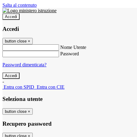
Salta al contenuto
Accedi
Accedi
button close
×
Nome Utente
Password
Password dimenticata?
-
Entra con SPID
Entra con CIE
Seleziona utente
button close
×
Recupero password
button close
×