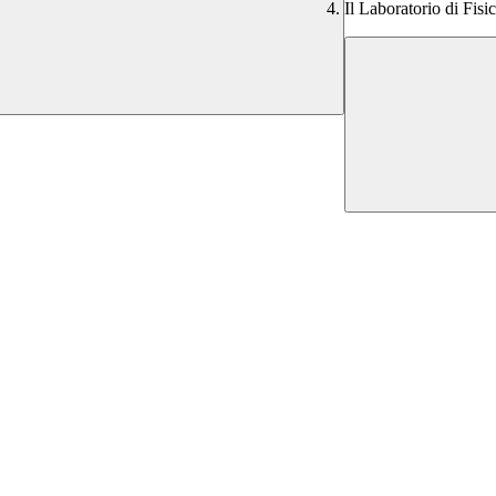
Il Laboratorio di Fisi