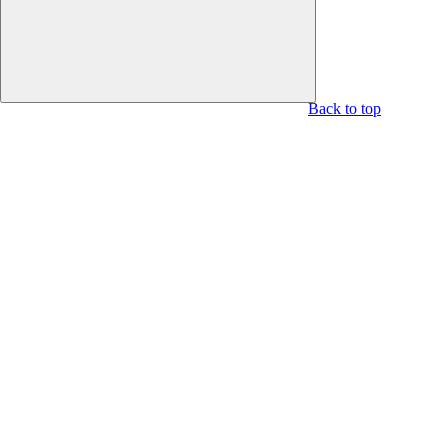
Back to top