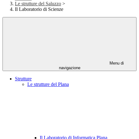
Le strutture del Saluzzo
>
Il Laboratorio di Scienze
Menu di
navigazione
Strutture
Le strutture del Plana
Il Laboratorio di Informatica Plana