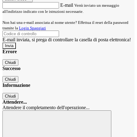
E-mail
Verrà inviato un messaggio
all'indirizzo indicato con le istruzioni necessarie.
Non hai una e-mail associata al nome utente? Effettua il reset della password
tramite la
Login Spaggiari
E-mail inviata, si prega di controllare la casella di posta elettronica!
Errore
Chiudi
Successo
Chiudi
Informazione
Chiudi
Attendere...
Attendere il completamento dell'operazione...