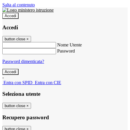
Salta al contenuto
Accedi
Accedi
button close
×
Nome Utente
Password
Password dimenticata?
-
Entra con SPID
Entra con CIE
Seleziona utente
button close
×
Recupero password
button close
×