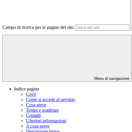
Campo di ricerca per le pagine del sito
Menu di navigazione
Indice pagina
Cos'è
Come si accede al servizio
Cosa serve
Tempi e scadenze
Contatti
Ulteriori informazioni
A cosa serve
Descrizione breve