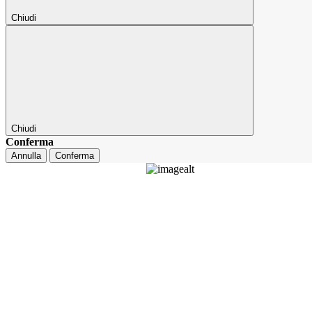
Chiudi
Chiudi
Conferma
Annulla
Conferma