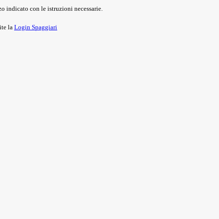
o indicato con le istruzioni necessarie.
ite la
Login Spaggiari