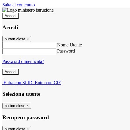
Salta al contenuto
Accedi
Accedi
button close
×
Nome Utente
Password
Password dimenticata?
-
Entra con SPID
Entra con CIE
Seleziona utente
button close
×
Recupero password
button close
×