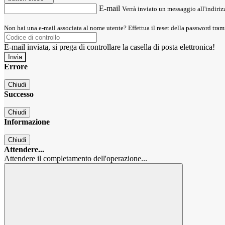
E-mail
Verrà inviato un messaggio all'indirizz
Non hai una e-mail associata al nome utente? Effettua il reset della password tram
E-mail inviata, si prega di controllare la casella di posta elettronica!
Errore
Chiudi
Successo
Chiudi
Informazione
Chiudi
Attendere...
Attendere il completamento dell'operazione...