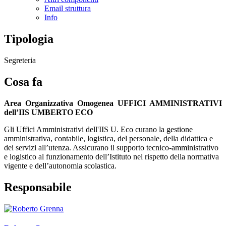
Email struttura
Info
Tipologia
Segreteria
Cosa fa
Area Organizzativa Omogenea UFFICI AMMINISTRATIVI
dell’IIS UMBERTO ECO
Gli Uffici Amministrativi dell'IIS U. Eco curano la gestione
amministrativa, contabile, logistica, del personale, della didattica e
dei servizi all’utenza. Assicurano il supporto tecnico-amministrativo
e logistico al funzionamento dell’Istituto nel rispetto della normativa
vigente e dell’autonomia scolastica.
Responsabile