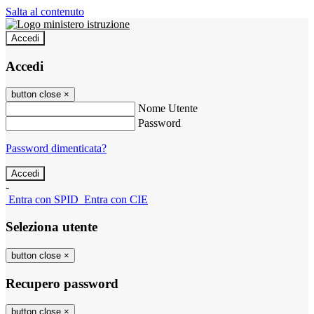
Salta al contenuto
Accedi
Accedi
button close
×
Nome Utente
Password
Password dimenticata?
-
Entra con SPID
Entra con CIE
Seleziona utente
button close
×
Recupero password
button close
×