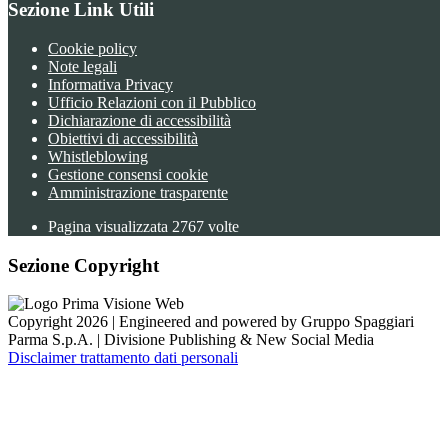
Sezione Link Utili
Cookie policy
Note legali
Informativa Privacy
Ufficio Relazioni con il Pubblico
Dichiarazione di accessibilità
Obiettivi di accessibilità
Whistleblowing
Gestione consensi cookie
Amministrazione trasparente
Pagina visualizzata
2767
volte
Sezione Copyright
Copyright 2026 | Engineered and powered by Gruppo Spaggiari
Parma S.p.A. | Divisione Publishing & New Social Media
Disclaimer trattamento dati personali