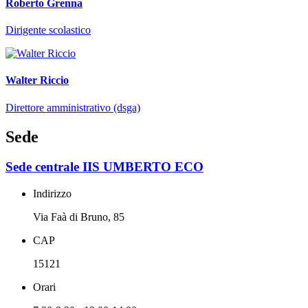
Roberto Grenna
Dirigente scolastico
Walter Riccio
Direttore amministrativo (dsga)
Sede
Sede centrale IIS UMBERTO ECO
Indirizzo
Via Faà di Bruno, 85
CAP
15121
Orari