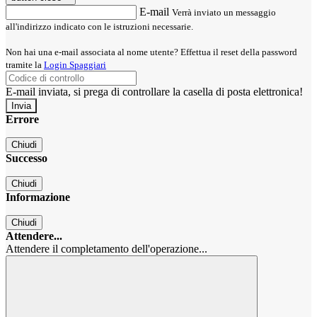
E-mail
Verrà inviato un messaggio
all'indirizzo indicato con le istruzioni necessarie.
Non hai una e-mail associata al nome utente? Effettua il reset della password
tramite la
Login Spaggiari
E-mail inviata, si prega di controllare la casella di posta elettronica!
Errore
Chiudi
Successo
Chiudi
Informazione
Chiudi
Attendere...
Attendere il completamento dell'operazione...