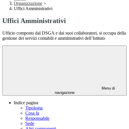
Organizzazione
>
Uffici Amministrativi
Uffici Amministrativi
Ufficio composto dal DSGA e dai suoi collaboratori, si occupa della
gestione dei servizi contabili e amministrativi dell’Istituto
Menu di
navigazione
Indice pagina
Tipologia
Cosa fa
Responsabile
Sede
Altri componenti