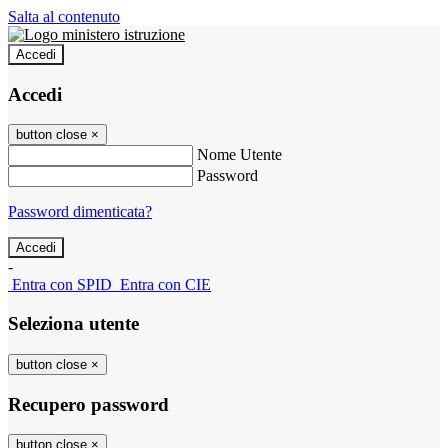
Salta al contenuto
Accedi
Accedi
button close
×
Nome Utente
Password
Password dimenticata?
-
Entra con SPID
Entra con CIE
Seleziona utente
button close
×
Recupero password
button close
×