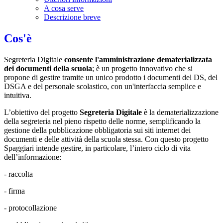
A cosa serve
Descrizione breve
Cos'è
Segreteria Digitale
consente l'amministrazione dematerializzata
dei documenti della scuola
; è un progetto innovativo che si
propone di gestire tramite un unico prodotto i documenti del DS, del
DSGA e del personale scolastico, con un'interfaccia semplice e
intuitiva.
L’obiettivo del progetto
Segreteria Digitale
è la dematerializzazione
della segreteria nel pieno rispetto delle norme, semplificando la
gestione della pubblicazione obbligatoria sui siti internet dei
documenti e delle attività della scuola stessa. Con questo progetto
Spaggiari intende gestire, in particolare, l’intero ciclo di vita
dell’informazione:
- raccolta
- firma
- protocollazione