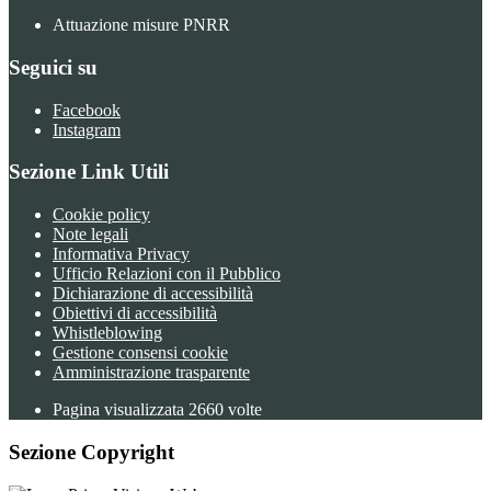
Attuazione misure PNRR
Seguici su
Facebook
Instagram
Sezione Link Utili
Cookie policy
Note legali
Informativa Privacy
Ufficio Relazioni con il Pubblico
Dichiarazione di accessibilità
Obiettivi di accessibilità
Whistleblowing
Gestione consensi cookie
Amministrazione trasparente
Pagina visualizzata
2660
volte
Sezione Copyright