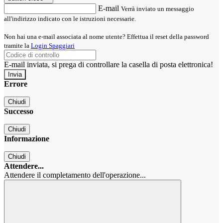
E-mail
Verrà inviato un messaggio
all'indirizzo indicato con le istruzioni necessarie.
Non hai una e-mail associata al nome utente? Effettua il reset della password
tramite la
Login Spaggiari
E-mail inviata, si prega di controllare la casella di posta elettronica!
Errore
Chiudi
Successo
Chiudi
Informazione
Chiudi
Attendere...
Attendere il completamento dell'operazione...