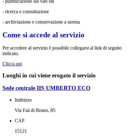
- pubblicazione sui vari siti
- ricerca e consultazione
- archiviazione e conservazione a norma
Come si accede al servizio
Per accedere al servizio è possibile collegarsi al link di seguito
indicato.
Clicca qui
Luoghi in cui viene erogato il servizio
Sede centrale IIS UMBERTO ECO
Indirizzo
Via Faà di Bruno, 85
CAP
15121