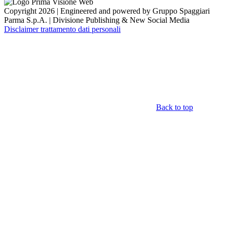
Copyright 2026 | Engineered and powered by Gruppo Spaggiari
Parma S.p.A. | Divisione Publishing & New Social Media
Disclaimer trattamento dati personali
Back to top