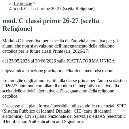
Le notizie
>
mod. C classi prime 26-27 (scelta Religione)
mod. C classi prime 26-27 (scelta
Religione)
Modulo C integrativo per la scelta dell’attività alternativa per gli
alunni che non si avvalgono dell’insegnamento della religione
cattolica per le future classi Prime (a.s. 2026/27)
dal 25/05/2026 al 30/06/2026 sulla PIATTAFORMA UNICA
https://unica.istruzione.gov.it/portale/it/orientamento/iscrizioni
Le famiglie degli alunni iscritti alla classe prima per l’anno scolastico
2026/27 potranno compilare il modulo C integrativo relativo alla
scelta delle attività alternative all’insegnamento della religione
cattolica.
L’accesso alla piattaforma è possibile utilizzando le credenziali SPID
(Sistema Pubblico di Identità Digitale), CIE (carta di identità
elettronica), CNS (Carta Nazionale dei Servizi) o eIDAS (electronic
IDentification Authentication and Signature).