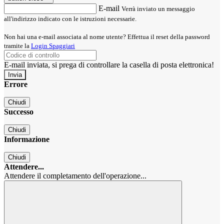
E-mail
Verrà inviato un messaggio
all'indirizzo indicato con le istruzioni necessarie.
Non hai una e-mail associata al nome utente? Effettua il reset della password
tramite la
Login Spaggiari
E-mail inviata, si prega di controllare la casella di posta elettronica!
Errore
Chiudi
Successo
Chiudi
Informazione
Chiudi
Attendere...
Attendere il completamento dell'operazione...