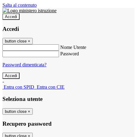
Salta al contenuto
Accedi
Accedi
button close
×
Nome Utente
Password
Password dimenticata?
-
Entra con SPID
Entra con CIE
Seleziona utente
button close
×
Recupero password
button close
×