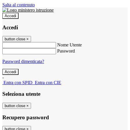
Salta al contenuto
Accedi
Accedi
button close
×
Nome Utente
Password
Password dimenticata?
-
Entra con SPID
Entra con CIE
Seleziona utente
button close
×
Recupero password
button close
×