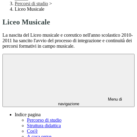
Percorsi di studio
>
Liceo Musicale
Liceo Musicale
La nascita del Liceo musicale e coreutico nell'anno scolastico 2010-
2011 ha sancito l'avvio del processo di integrazione e continuità dei
percorsi formativi in campo musicale.
Menu di
navigazione
Indice pagina
Percorso di studio
Struttura didattica
Cos'è
A cosa serve