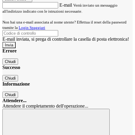
E-mail
Verrà inviato un messaggio
all'indirizzo indicato con le istruzioni necessarie.
Non hai una e-mail associata al nome utente? Effettua il reset della password
tramite la
Login Spaggiari
E-mail inviata, si prega di controllare la casella di posta elettronica!
Errore
Chiudi
Successo
Chiudi
Informazione
Chiudi
Attendere...
Attendere il completamento dell'operazione...