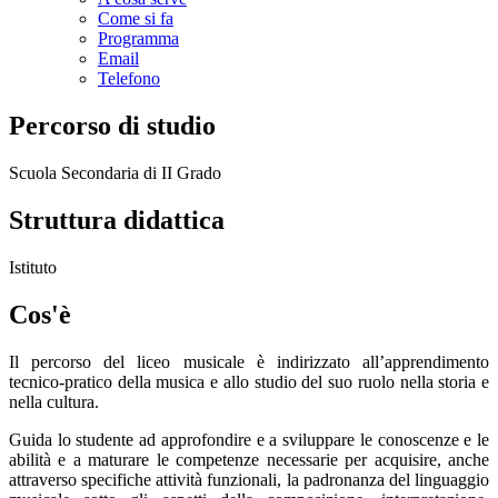
Come si fa
Programma
Email
Telefono
Percorso di studio
Scuola Secondaria di II Grado
Struttura didattica
Istituto
Cos'è
Il percorso del liceo musicale è indirizzato all’apprendimento
tecnico-pratico della musica e allo studio del suo ruolo nella storia e
nella cultura.
Guida lo studente ad approfondire e a sviluppare le conoscenze e le
abilità e a maturare le competenze necessarie per acquisire, anche
attraverso specifiche attività funzionali, la padronanza del linguaggio