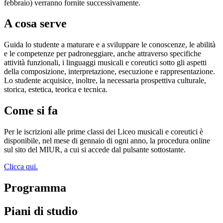
febbraio) verranno fornite successivamente.
A cosa serve
Guida lo studente a maturare e a sviluppare le conoscenze, le abilità
e le competenze per padroneggiare, anche attraverso specifiche
attività funzionali, i linguaggi musicali e coreutici sotto gli aspetti
della composizione, interpretazione, esecuzione e rappresentazione.
Lo studente acquisice, inoltre, la necessaria prospettiva culturale,
storica, estetica, teorica e tecnica.
Come si fa
Per le iscrizioni alle prime classi dei Liceo musicali e coreutici è
disponibile, nel mese di gennaio di ogni anno, la procedura online
sul sito del MIUR, a cui si accede dal pulsante sottostante.
Clicca qui.
Programma
Piani di studio