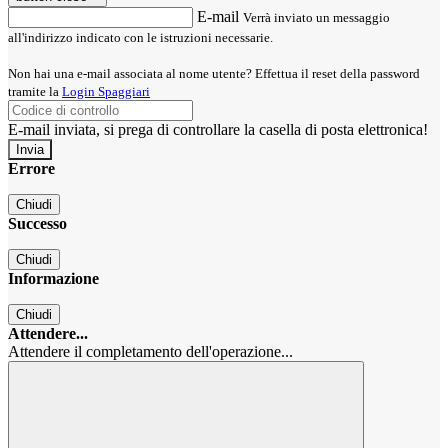
E-mail
Verrà inviato un messaggio
all'indirizzo indicato con le istruzioni necessarie.
Non hai una e-mail associata al nome utente? Effettua il reset della password
tramite la
Login Spaggiari
E-mail inviata, si prega di controllare la casella di posta elettronica!
Errore
Chiudi
Successo
Chiudi
Informazione
Chiudi
Attendere...
Attendere il completamento dell'operazione...