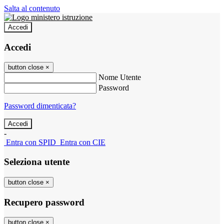
Salta al contenuto
Accedi
Accedi
button close
×
Nome Utente
Password
Password dimenticata?
-
Entra con SPID
Entra con CIE
Seleziona utente
button close
×
Recupero password
button close
×