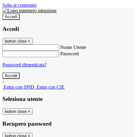
Salta al contenuto
Accedi
Accedi
button close
×
Nome Utente
Password
Password dimenticata?
-
Entra con SPID
Entra con CIE
Seleziona utente
button close
×
Recupero password
button close
×