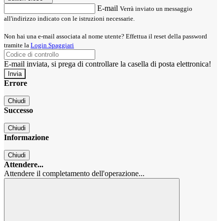
E-mail
Verrà inviato un messaggio
all'indirizzo indicato con le istruzioni necessarie.
Non hai una e-mail associata al nome utente? Effettua il reset della password
tramite la
Login Spaggiari
E-mail inviata, si prega di controllare la casella di posta elettronica!
Errore
Chiudi
Successo
Chiudi
Informazione
Chiudi
Attendere...
Attendere il completamento dell'operazione...