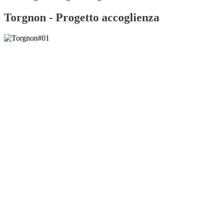
Torgnon - Progetto accoglienza