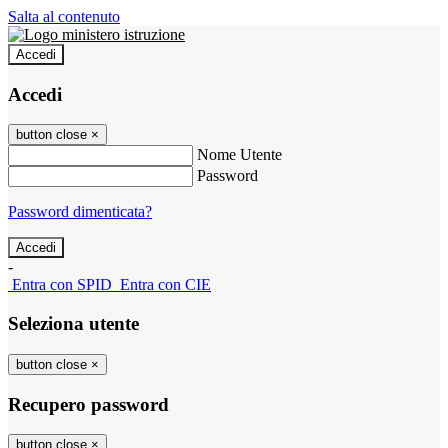
Salta al contenuto
Accedi
Accedi
button close
×
Nome Utente
Password
Password dimenticata?
-
Entra con SPID
Entra con CIE
Seleziona utente
button close
×
Recupero password
button close
×