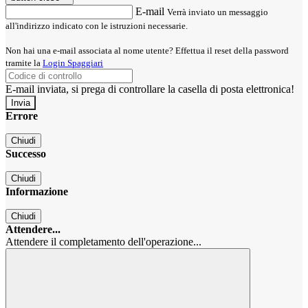
E-mail
Verrà inviato un messaggio
all'indirizzo indicato con le istruzioni necessarie.
Non hai una e-mail associata al nome utente? Effettua il reset della password
tramite la
Login Spaggiari
E-mail inviata, si prega di controllare la casella di posta elettronica!
Errore
Chiudi
Successo
Chiudi
Informazione
Chiudi
Attendere...
Attendere il completamento dell'operazione...