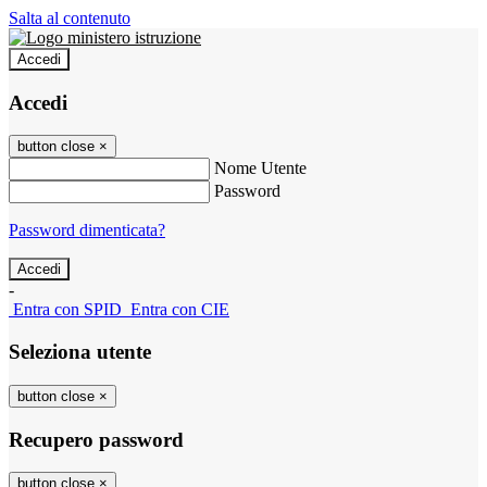
Salta al contenuto
Accedi
Accedi
button close
×
Nome Utente
Password
Password dimenticata?
-
Entra con SPID
Entra con CIE
Seleziona utente
button close
×
Recupero password
button close
×