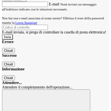
E-mail
Verrà inviato un messaggio
all'indirizzo indicato con le istruzioni necessarie.
Non hai una e-mail associata al nome utente? Effettua il reset della password
tramite la
Login Spaggiari
E-mail inviata, si prega di controllare la casella di posta elettronica!
Errore
Chiudi
Successo
Chiudi
Informazione
Chiudi
Attendere...
Attendere il completamento dell'operazione...