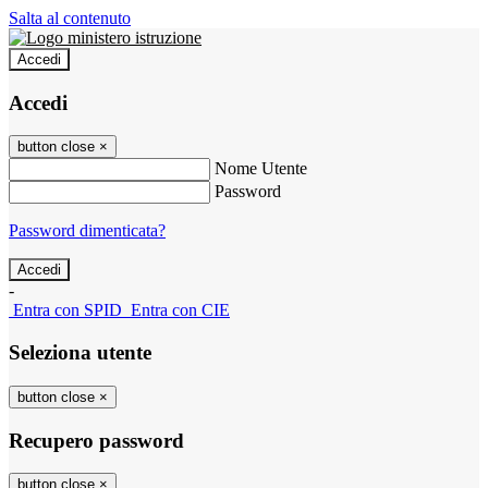
Salta al contenuto
Accedi
Accedi
button close
×
Nome Utente
Password
Password dimenticata?
-
Entra con SPID
Entra con CIE
Seleziona utente
button close
×
Recupero password
button close
×