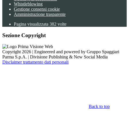
Whistleblowing
Gestione consensi cookie
Amministrazione trasparente
Pagina visualizzata
382
volte
Sezione Copyright
Copyright 2026 | Engineered and powered by Gruppo Spaggiari
Parma S.p.A. | Divisione Publishing & New Social Media
Disclaimer trattamento dati personali
Back to top