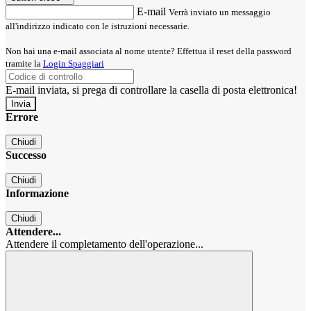
E-mail
Verrà inviato un messaggio
all'indirizzo indicato con le istruzioni necessarie.
Non hai una e-mail associata al nome utente? Effettua il reset della password
tramite la
Login Spaggiari
E-mail inviata, si prega di controllare la casella di posta elettronica!
Errore
Chiudi
Successo
Chiudi
Informazione
Chiudi
Attendere...
Attendere il completamento dell'operazione...