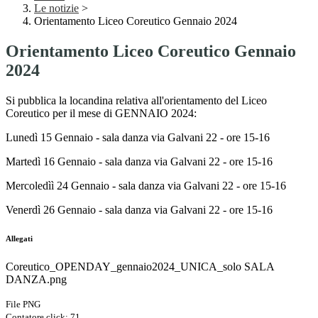
Le notizie
>
Orientamento Liceo Coreutico Gennaio 2024
Orientamento Liceo Coreutico Gennaio
2024
Si pubblica la locandina relativa all'orientamento del Liceo
Coreutico per il mese di GENNAIO 2024:
Lunedì 15 Gennaio - sala danza via Galvani 22 - ore 15-16
Martedì 16 Gennaio - sala danza via Galvani 22 - ore 15-16
Mercoledìì 24 Gennaio - sala danza via Galvani 22 - ore 15-16
Venerdì 26 Gennaio - sala danza via Galvani 22 - ore 15-16
Allegati
Coreutico_OPENDAY_gennaio2024_UNICA_solo SALA
DANZA.png
File PNG
Contatore click: 71