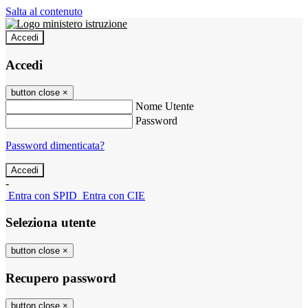
Salta al contenuto
Accedi
Accedi
button close
×
Nome Utente
Password
Password dimenticata?
-
Entra con SPID
Entra con CIE
Seleziona utente
button close
×
Recupero password
button close
×