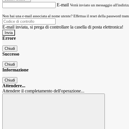
E-mail
Verrà inviato un messaggio all'indirizz
Non hai una e-mail associata al nome utente? Effettua il reset della password tram
E-mail inviata, si prega di controllare la casella di posta elettronica!
Errore
Chiudi
Successo
Chiudi
Informazione
Chiudi
Attendere...
Attendere il completamento dell'operazione...