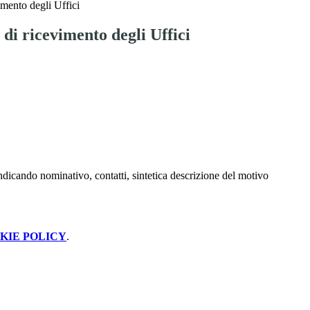
imento degli Uffici
 di ricevimento degli Uffici
ndicando nominativo, contatti, sintetica descrizione del motivo
KIE POLICY
.