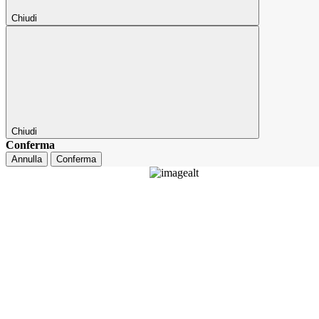
Chiudi
Chiudi
Conferma
Annulla
Conferma