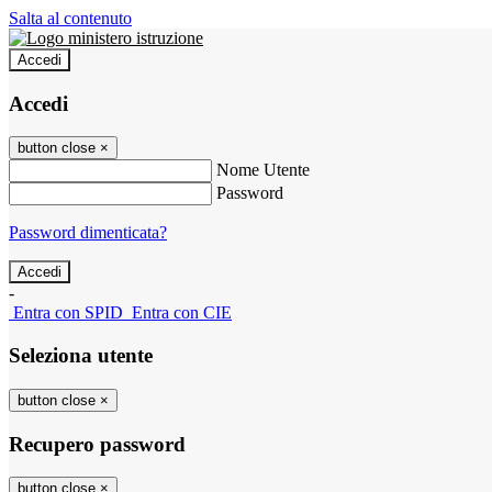
Salta al contenuto
Accedi
Accedi
button close
×
Nome Utente
Password
Password dimenticata?
-
Entra con SPID
Entra con CIE
Seleziona utente
button close
×
Recupero password
button close
×