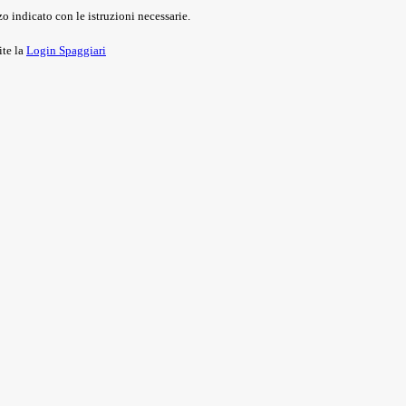
o indicato con le istruzioni necessarie.
ite la
Login Spaggiari