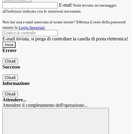
E-mail
Verrà inviato un messaggio
all'indirizzo indicato con le istruzioni necessarie.
Non hai una e-mail associata al nome utente? Effettua il reset della password
tramite la
Login Spaggiari
E-mail inviata, si prega di controllare la casella di posta elettronica!
Errore
Chiudi
Successo
Chiudi
Informazione
Chiudi
Attendere...
Attendere il completamento dell'operazione...