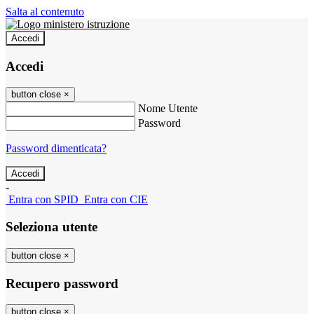
Salta al contenuto
Accedi
Accedi
button close
×
Nome Utente
Password
Password dimenticata?
-
Entra con SPID
Entra con CIE
Seleziona utente
button close
×
Recupero password
button close
×