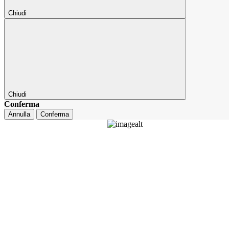
Chiudi
Chiudi
Conferma
Annulla
Conferma