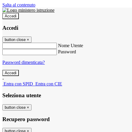
Salta al contenuto
Accedi
Accedi
button close
×
Nome Utente
Password
Password dimenticata?
-
Entra con SPID
Entra con CIE
Seleziona utente
button close
×
Recupero password
button close
×