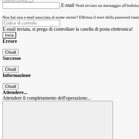
E-mail
Verrà inviato un messaggio all'indirizz
Non hai una e-mail associata al nome utente? Effettua il reset della password tram
E-mail inviata, si prega di controllare la casella di posta elettronica!
Errore
Chiudi
Successo
Chiudi
Informazione
Chiudi
Attendere...
Attendere il completamento dell'operazione...