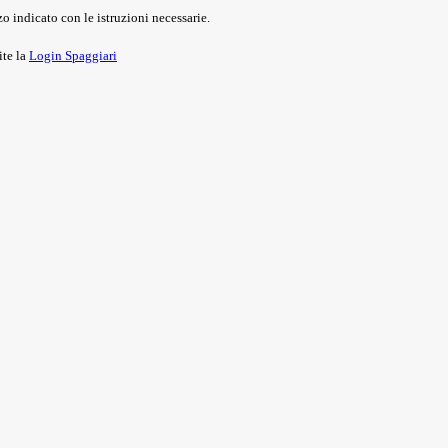
o indicato con le istruzioni necessarie.
ite la
Login Spaggiari